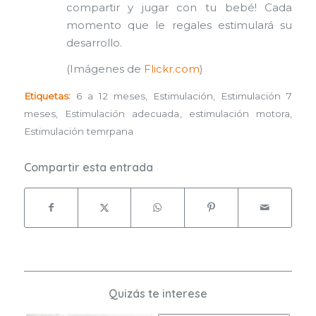
compartir y jugar con tu bebé! Cada
momento que le regales estimulará su
desarrollo.
(Imágenes de
Flickr.com
)
Etiquetas:
6 a 12 meses
,
Estimulación
,
Estimulación 7
meses
,
Estimulación adecuada
,
estimulación motora
,
Estimulación temrpana
Compartir esta entrada
Quizás te interese