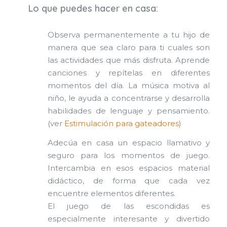
Lo que puedes hacer en casa:
Observa permanentemente a tu hijo de
manera que sea claro para ti cuales son
las actividades que más disfruta. Aprende
canciones y repítelas en diferentes
momentos del día. La música motiva al
niño, le ayuda a concentrarse y desarrolla
habilidades de lenguaje y pensamiento.
(ver
Estimulación para gateadores
)
Adecúa en casa un espacio llamativo y
seguro para los momentos de juego.
Intercambia en esos espacios material
didáctico, de forma que cada vez
encuentre elementos diferentes.
El juego de las escondidas es
especialmente interesante y divertido