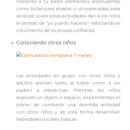
Presenta a tu bebé elementos estimulantes
como bolas para atrapar o un paracaídas para
alcanzar, pues estas actividades dan a los niños
el sentido de “yo puedo hacerlo” reforzando el
crecimiento de su propia confianza.
Conociendo otros niños
Las actividades en grupo con otros niños y
adultos animan tanto al bebé como a los
padres a interactuar. Mientras los niños
exploran un objeto o espacio, experimentan el
placer de compartir una divertida actividad
con otros niños y de esta forma desarrollan
habilidades sociales básicas.