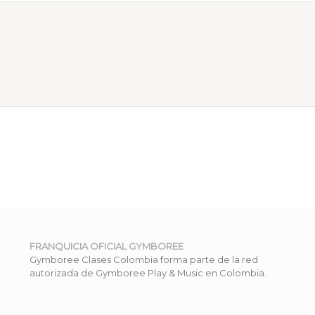
FRANQUICIA OFICIAL GYMBOREE
Gymboree Clases Colombia forma parte de la red
autorizada de Gymboree Play & Music en Colombia.