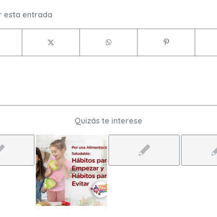
 esta entrada
Quizás te interese