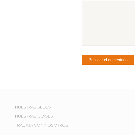
NUESTRAS SEDES
NUESTRAS CLASES
TRABAJA CON NOSOTROS