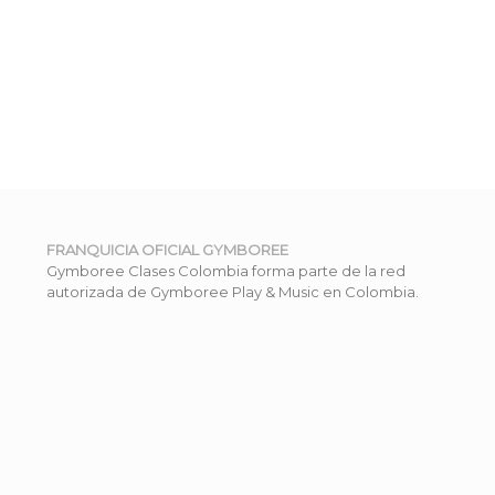
FRANQUICIA OFICIAL GYMBOREE
Gymboree Clases Colombia forma parte de la red
autorizada de Gymboree Play & Music en Colombia.