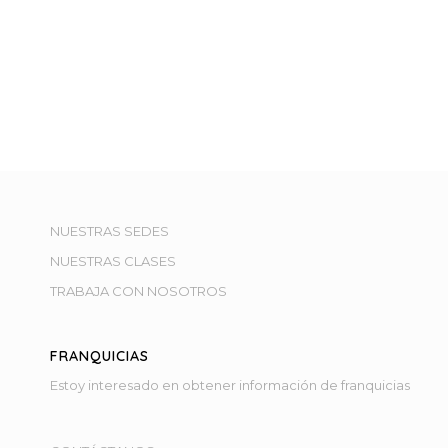
NUESTRAS SEDES
NUESTRAS CLASES
TRABAJA CON NOSOTROS
FRANQUICIAS
Estoy interesado en obtener información de franquicias