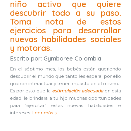
niño activo que quiere
descubrir todo a su paso.
Toma nota de estos
ejercicios para desarrollar
nuevas habilidades sociales
y motoras.
Escrito por:
Gymboree Colombia
En el séptimo mes, los bebés están queriendo
descubrir el mundo que tanto les espera, por ello
quieren interactuar y tener impacto en el mismo.
Es por esto que la
estimulación adecuada
en esta
edad, le brindara a tu hijo muchas oportunidades
para “ejercitar” estas nuevas habilidades e
intereses.
Leer más