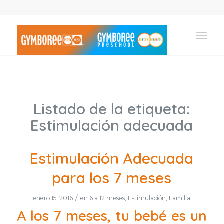
Listado de la etiqueta:
Estimulación adecuada
Estimulación Adecuada
para los 7 meses
/
enero 15, 2016
en
6 a 12 meses
,
Estimulación
,
Familia
A los 7 meses, tu bebé es un