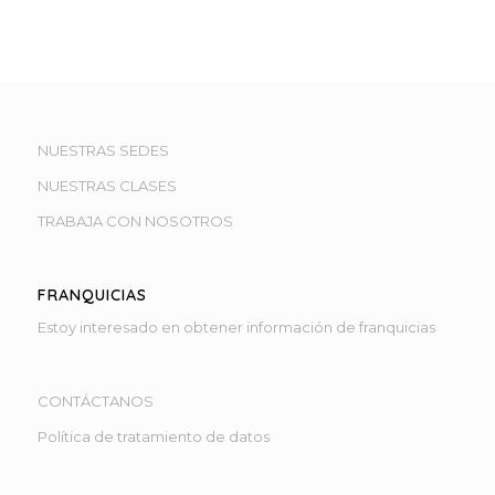
NUESTRAS SEDES
NUESTRAS CLASES
TRABAJA CON NOSOTROS
FRANQUICIAS
Estoy interesado en obtener información de franquicias
CONTÁCTANOS
Política de tratamiento de datos