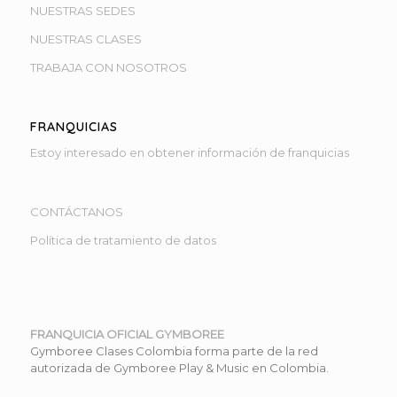
NUESTRAS SEDES
NUESTRAS CLASES
TRABAJA CON NOSOTROS
FRANQUICIAS
Estoy interesado en obtener información de franquicias
CONTÁCTANOS
Política de tratamiento de datos
FRANQUICIA OFICIAL GYMBOREE
Gymboree Clases Colombia forma parte de la red
autorizada de Gymboree Play & Music en Colombia.