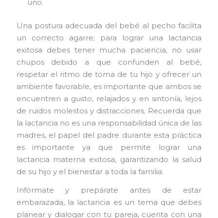
uno.
Una postura adecuada del bebé al pecho facilita
un correcto agarre; para lograr una lactancia
exitosa debes tener mucha paciencia, no usar
chupos debido a que confunden al bebé,
respetar el ritmo de toma de tu hijo y ofrecer un
ambiente favorable, es importante que ambos se
encuentren a gusto, relajados y en sintonía, lejos
de ruidos molestos y distracciones. Recuerda que
la lactancia no es una responsabilidad única de las
madres, el papel del padre durante esta práctica
es importante ya que permite lograr una
lactancia materna exitosa, garantizando la salud
de su hijo y el bienestar a toda la familia.
Infórmate y prepárate antes de estar
embarazada, la lactancia es un tema que debes
planear y dialogar con tu pareja, cuenta con una