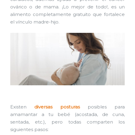
ovárico o de mama. ¡Lo mejor de todo!, es un
alimento completamente gratuito que fortalece
el vínculo madre-hijo.
Existen
diversas posturas
posibles para
amamantar a tu bebé (acostada, de cuna,
sentada, etc.), pero todas comparten los
siguientes pasos: