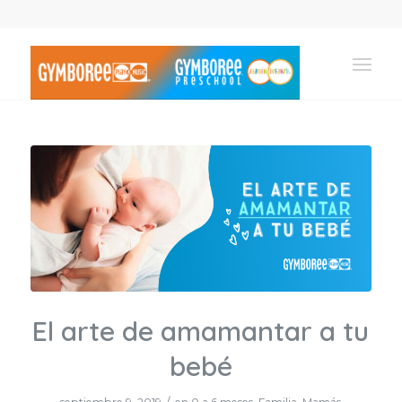
dice:
El arte de amamantar a tu
bebé