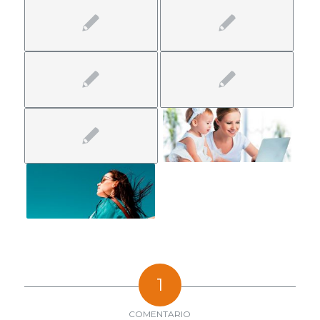
1
COMENTARIO