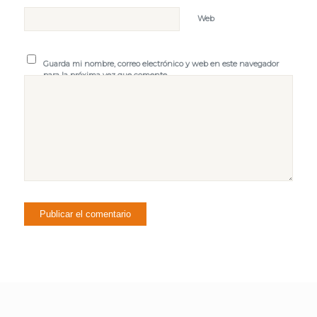
Web
Guarda mi nombre, correo electrónico y web en este navegador
para la próxima vez que comente.