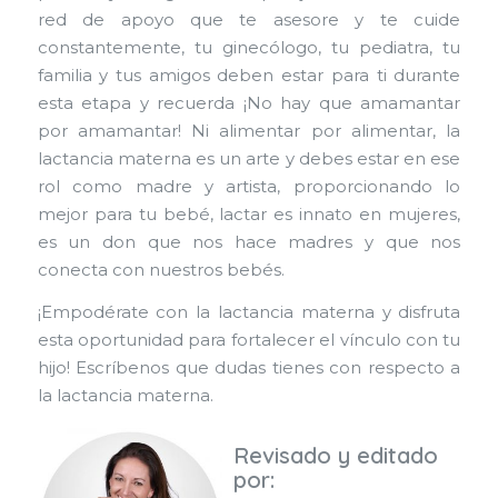
red de apoyo que te asesore y te cuide
constantemente, tu ginecólogo, tu pediatra, tu
familia y tus amigos deben estar para ti durante
esta etapa y recuerda ¡No hay que amamantar
por amamantar! Ni alimentar por alimentar, la
lactancia materna es un arte y debes estar en ese
rol como madre y artista, proporcionando lo
mejor para tu bebé, lactar es innato en mujeres,
es un don que nos hace madres y que nos
conecta con nuestros bebés.
¡Empodérate con la lactancia materna y disfruta
esta oportunidad para fortalecer el vínculo con tu
hijo! Escríbenos que dudas tienes con respecto a
la lactancia materna.
Revisado y editado
por: