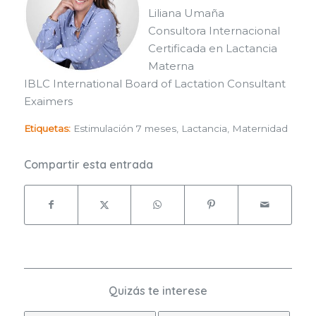
Liliana Umaña
Consultora Internacional
Certificada en Lactancia
Materna
IBLC International Board of Lactation Consultant
Exaimers
Etiquetas:
Estimulación 7 meses
,
Lactancia
,
Maternidad
Compartir esta entrada
Quizás te interese