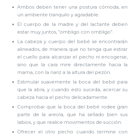
Ambos deben tener una postura cómoda, en
un ambiente tranquilo y agradable.
El cuerpo de la madre y del lactante deben
estar muy juntos, “ombligo con ombligo”.
La cabeza y cuerpo del bebé se encontrarán
alineados, de manera que no tenga que estirar
el cuello para alcanzar el pecho ni encogerse,
sino que la cara mire directamente hacia la
mama, con la nariz a la altura del pezón.
Estimular suavemente la boca del bebé para
que la abra, y cuando esto suceda, acercar su
cabeza hacia el pecho delicadamente.
Comprobar que la boca del bebé rodee gran
parte de la areola, que ha sellado bien sus
labios, y que realice movimientos de succión.
Ofrecer el otro pecho cuando termine con