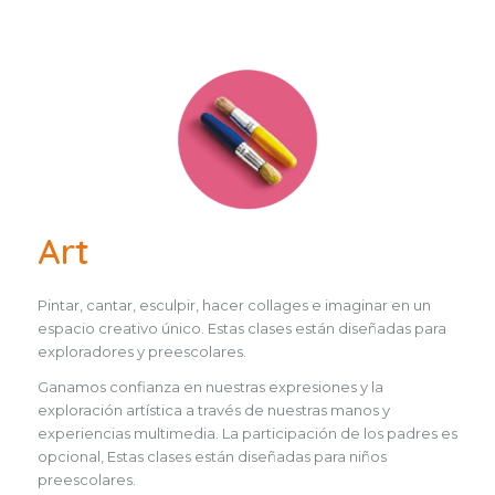
Art
Pintar, cantar, esculpir, hacer collages e imaginar en un
espacio creativo único. Estas clases están diseñadas para
exploradores y preescolares.
Ganamos confianza en nuestras expresiones y la
exploración artística a través de nuestras manos y
experiencias multimedia. La participación de los padres es
opcional, Estas clases están diseñadas para niños
preescolares.