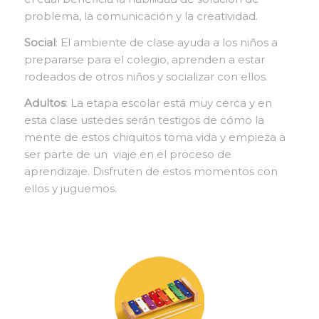
problema, la comunicación y la creatividad.
Social
: El ambiente de clase ayuda a los niños a
prepararse para el colegio, aprenden a estar
rodeados de otros niños y socializar con ellos.
Adultos
: La etapa escolar está muy cerca y en
esta clase ustedes serán testigos de cómo la
mente de estos chiquitos toma vida y empieza a
ser parte de un viaje en el proceso de
aprendizaje. Disfruten de estos momentos con
ellos y juguemos.