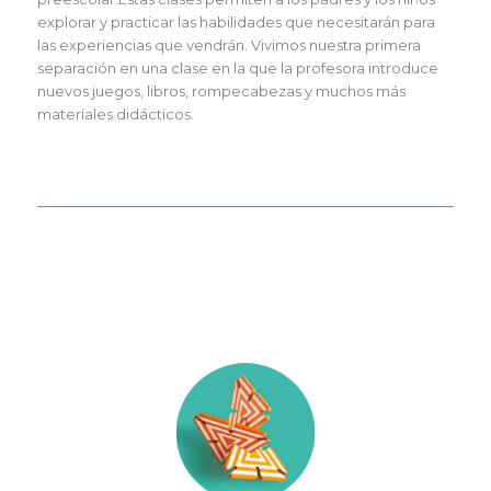
explorar y practicar las habilidades que necesitarán para
las experiencias que vendrán. Vivimos nuestra primera
separación en una clase en la que la profesora introduce
nuevos juegos, libros, rompecabezas y muchos más
materiales didácticos.