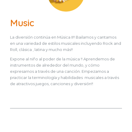
Music
La diversión continúa en Música II!! Bailamos y cantamos
en una variedad de estilos musicales incluyendo Rock and
Roll, clásica , latina y mucho más!!
Expone al niño al poder de la música !! Aprendemos de
instrumentos de alrededor del mundo, y cómo
expresarnos a través de una canción. Empezamos a
practicar la terminología y habilidades musicales a través
de atractivos juegos, canciones y diversión!!