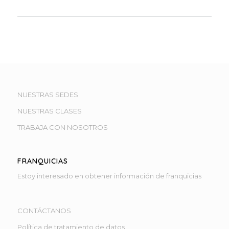
NUESTRAS SEDES
NUESTRAS CLASES
TRABAJA CON NOSOTROS
FRANQUICIAS
Estoy interesado en obtener información de franquicias
CONTÁCTANOS
Política de tratamiento de datos