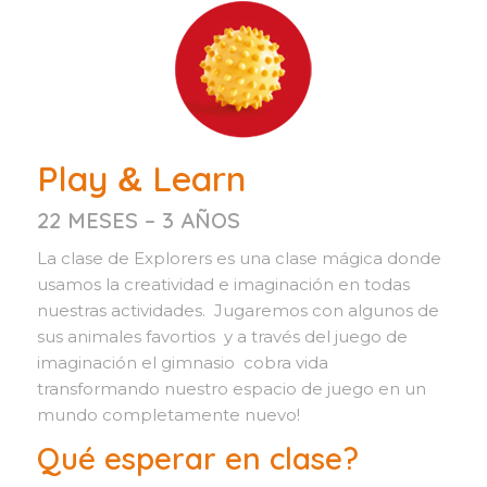
Play
Learn
&
22 MESES – 3 AÑOS
La clase de Explorers es una clase mágica donde
usamos la creatividad e imaginación en todas
nuestras actividades. Jugaremos con algunos de
sus animales favortios y a través del juego de
imaginación el gimnasio cobra vida
transformando nuestro espacio de juego en un
mundo completamente nuevo!
Qué esperar en clase?