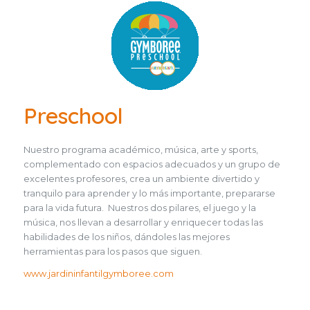
Preschool
Nuestro programa académico, música, arte y sports,
complementado con espacios adecuados y un grupo de
excelentes profesores, crea un ambiente divertido y
tranquilo para aprender y lo más importante, prepararse
para la vida futura. Nuestros dos pilares, el juego y la
música, nos llevan a desarrollar y enriquecer todas las
habilidades de los niños, dándoles las mejores
herramientas para los pasos que siguen.
www.jardininfantilgymboree.com