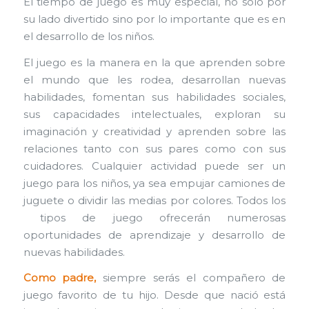
El tiempo de juego es muy especial, no solo por
su lado divertido sino por lo importante que es en
el desarrollo de los niños.
El juego es la manera en la que aprenden sobre
el mundo que les rodea, desarrollan nuevas
habilidades, fomentan sus habilidades sociales,
sus capacidades intelectuales, exploran su
imaginación y creatividad y aprenden sobre las
relaciones tanto con sus pares como con sus
cuidadores. Cualquier actividad puede ser un
juego para los niños, ya sea empujar camiones de
juguete o dividir las medias por colores. Todos los
tipos de juego ofrecerán numerosas
oportunidades de aprendizaje y desarrollo de
nuevas habilidades.
Como padre,
siempre serás el compañero de
juego favorito de tu hijo. Desde que nació está