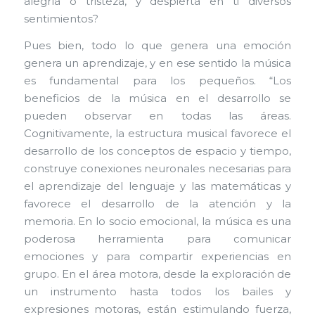
alegría o tristeza, y despierta en ti diversos
sentimientos?
Pues bien, todo lo que genera una emoción
genera un aprendizaje, y en ese sentido la música
es fundamental para los pequeños. “Los
beneficios de la música en el desarrollo se
pueden observar en todas las áreas.
Cognitivamente, la estructura musical favorece el
desarrollo de los conceptos de espacio y tiempo,
construye conexiones neuronales necesarias para
el aprendizaje del lenguaje y las matemáticas y
favorece el desarrollo de la atención y la
memoria. En lo socio emocional, la música es una
poderosa herramienta para comunicar
emociones y para compartir experiencias en
grupo. En el área motora, desde la exploración de
un instrumento hasta todos los bailes y
expresiones motoras, están estimulando fuerza,