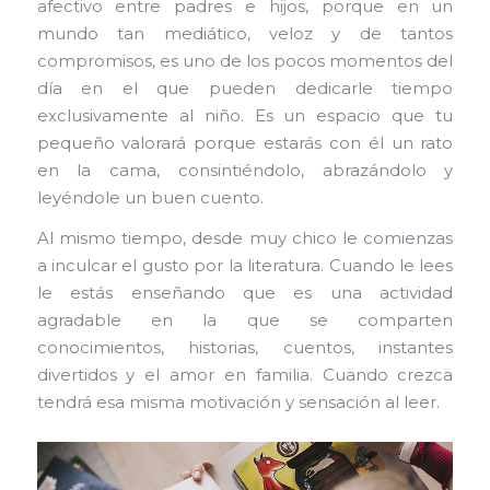
afectivo entre padres e hijos, porque en un
mundo tan mediático, veloz y de tantos
compromisos, es uno de los pocos momentos del
día en el que pueden dedicarle tiempo
exclusivamente al niño. Es un espacio que tu
pequeño valorará porque estarás con él un rato
en la cama, consintiéndolo, abrazándolo y
leyéndole un buen cuento.
Al mismo tiempo, desde muy chico le comienzas
a inculcar el gusto por la literatura. Cuando le lees
le estás enseñando que es una actividad
agradable en la que se comparten
conocimientos, historias, cuentos, instantes
divertidos y el amor en familia. Cuando crezca
tendrá esa misma motivación y sensación al leer.