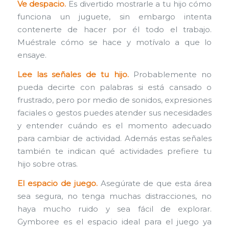
Ve despacio.
Es divertido mostrarle a tu hijo cómo
funciona un juguete, sin embargo intenta
contenerte de hacer por él todo el trabajo.
Muéstrale cómo se hace y motívalo a que lo
ensaye.
Lee las señales de tu hijo.
Probablemente no
pueda decirte con palabras si está cansado o
frustrado, pero por medio de sonidos, expresiones
faciales o gestos puedes atender sus necesidades
y entender cuándo es el momento adecuado
para cambiar de actividad. Además estas señales
también te indican qué actividades prefiere tu
hijo sobre otras.
El espacio de juego.
Asegúrate de que esta área
sea segura, no tenga muchas distracciones, no
haya mucho ruido y sea fácil de explorar.
Gymboree es el espacio ideal para el juego ya