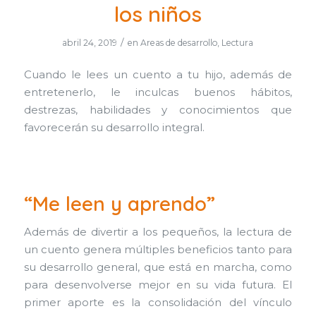
los niños
/
abril 24, 2019
en
Areas de desarrollo
,
Lectura
Cuando le lees un cuento a tu hijo, además de
entretenerlo, le inculcas buenos hábitos,
destrezas, habilidades y conocimientos que
favorecerán su desarrollo integral.
“Me leen y aprendo”
Además de divertir a los pequeños, la lectura de
un cuento genera múltiples beneficios tanto para
su desarrollo general, que está en marcha, como
para desenvolverse mejor en su vida futura. El
primer aporte es la consolidación del vínculo