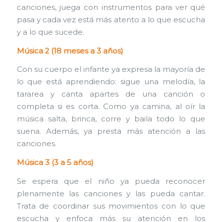
canciones, juega con instrumentos para ver qué
pasa y cada vez está más atento a lo que escucha
y a lo que sucede.
Música 2 (18 meses a 3 años)
Con su cuerpo el infante ya expresa la mayoría de
lo que está aprendiendo: sigue una melodía, la
tararea y canta apartes de una canción o
completa si es corta. Como ya camina, al oír la
música salta, brinca, corre y baila todo lo que
suena. Además, ya presta más atención a las
canciones.
Música 3 (3 a 5 años)
Se espera que el niño ya pueda reconocer
plenamente las canciones y las pueda cantar.
Trata de coordinar sus movimientos con lo que
escucha y enfoca más su atención en los