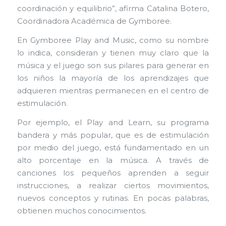
coordinación y equilibrio”, afirma Catalina Botero,
Coordinadora Académica de Gymboree.
En Gymboree Play and Music, como su nombre
lo indica, consideran y tienen muy claro que la
música y el juego son sus pilares para generar en
los niños la mayoría de los aprendizajes que
adquieren mientras permanecen en el centro de
estimulación.
Por ejemplo, el Play and Learn, su programa
bandera y más popular, que es de estimulación
por medio del juego, está fundamentado en un
alto porcentaje en la música. A través de
canciones los pequeños aprenden a seguir
instrucciones, a realizar ciertos movimientos,
nuevos conceptos y rutinas. En pocas palabras,
obtienen muchos conocimientos.