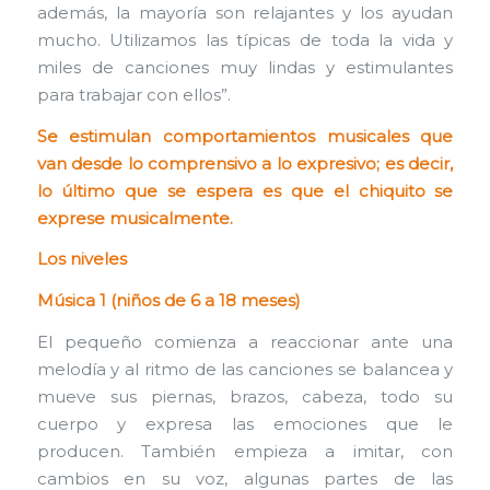
además, la mayoría son relajantes y los ayudan
mucho. Utilizamos las típicas de toda la vida y
miles de canciones muy lindas y estimulantes
para trabajar con ellos”.
Se estimulan comportamientos musicales que
van desde lo comprensivo a lo expresivo; es decir,
lo último que se espera es que el chiquito se
exprese musicalmente.
Los niveles
Música 1 (niños de 6 a 18 meses)
El pequeño comienza a reaccionar ante una
melodía y al ritmo de las canciones se balancea y
mueve sus piernas, brazos, cabeza, todo su
cuerpo y expresa las emociones que le
producen. También empieza a imitar, con
cambios en su voz, algunas partes de las