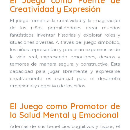
El Juego como Fuente de
Creatividad y Expresión
El juego fomenta la creatividad y la imaginación
de los niños, permitiéndoles crear mundos
fantásticos, inventar historias y explorar roles y
situaciones diversas. A través del juego simbólico,
los niños representan y procesan experiencias de
la vida real, expresando emociones, deseos y
temores de manera segura y constructiva. Esta
capacidad para jugar libremente y expresarse
creativamente es esencial para el desarrollo
emocional y cognitivo de los niños.
El Juego como Promotor de
la Salud Mental y Emocional
Además de sus beneficios cognitivos y físicos, el