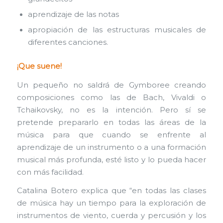
aprendizaje de las notas
apropiación de las estructuras musicales de
diferentes canciones.
¡Que suene!
Un pequeño no saldrá de Gymboree creando
composiciones como las de Bach, Vivaldi o
Tchaikovsky, no es la intención. Pero sí se
pretende prepararlo en todas las áreas de la
música para que cuando se enfrente al
aprendizaje de un instrumento o a una formación
musical más profunda, esté listo y lo pueda hacer
con más facilidad.
Catalina Botero explica que “en todas las clases
de música hay un tiempo para la exploración de
instrumentos de viento, cuerda y percusión y los