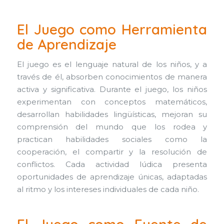
El Juego como Herramienta
de Aprendizaje
El juego es el lenguaje natural de los niños, y a
través de él, absorben conocimientos de manera
activa y significativa. Durante el juego, los niños
experimentan con conceptos matemáticos,
desarrollan habilidades lingüísticas, mejoran su
comprensión del mundo que los rodea y
practican habilidades sociales como la
cooperación, el compartir y la resolución de
conflictos. Cada actividad lúdica presenta
oportunidades de aprendizaje únicas, adaptadas
al ritmo y los intereses individuales de cada niño.