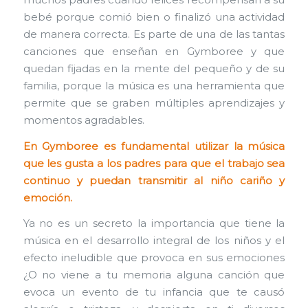
muchos padres cuando felices recompensan a su
bebé porque comió bien o finalizó una actividad
de manera correcta. Es parte de una de las tantas
canciones que enseñan en Gymboree y que
quedan fijadas en la mente del pequeño y de su
familia, porque la música es una herramienta que
permite que se graben múltiples aprendizajes y
momentos agradables.
En Gymboree es fundamental utilizar la música
que les gusta a los padres para que el trabajo sea
continuo y puedan transmitir al niño cariño y
emoción.
Ya no es un secreto la importancia que tiene la
música en el desarrollo integral de los niños y el
efecto ineludible que provoca en sus emociones
¿O no viene a tu memoria alguna canción que
evoca un evento de tu infancia que te causó