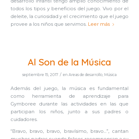
desarrollo infantil tengo amplio conocimiento de
todos los tipos y beneficios del juego. Vivo por el
deleite, la curiosidad y el crecimiento que el juego
provee a los niños que servimos.
Leer más
Al Son de la Música
/
septiembre 15, 2017
en
Areas de desarrollo
,
Música
Además del juego, la música es fundamental
como herramienta de aprendizaje para
Gymboree durante las actividades en las que
participan los niños, junto a sus padres o
cuidadores.
“Bravo, bravo, bravo, bravísimo, bravo…”, cantan