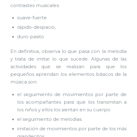
contrastes musicales:
suave-fuerte
rápido-despacio,
duro-pasito
En definitiva, observa lo que pasa con la melodía
y trata de imitar lo que sucede. Algunas de las
actividades que se realizan para que los
pequeños aprendan los elementos básicos de la
música son:
el seguimiento de movimientos por parte de
los acompañantes para que los transmitan a
los niños y ellos los sientan en su cuerpo
el seguimiento de melodías
imitación de movimientos por parte de los más
grandecitos