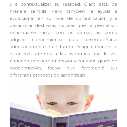
y a contextualizar su realidad. Claro está, de
manera sencilla. Pero también le ayuda a
evolucionar en su nivel de comunicación y a
desarrollar destrezas sociales que le permitirán
relacionarse mejor con los demás, así como
adquirir conocimiento para desempeñarse
adecuadamente en el futuro. De igual manera, al
estar más atentos a las aventuras que le vas
narrando, adquiere un mayor y continuo grado de
concentración, factor que favorecerá sus
diferentes procesos de aprendizaje.