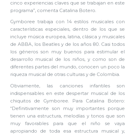
cinco experiencias claves que se trabajan en este
programa”, comenta Catalina Botero.
Gymboree trabaja con 14 estilos musicales con
características especiales, dentro de los que se
incluye música europea, latina, clásica y musicales
de ABBA, los Beatles y de los años 80. Casi todos
los géneros son muy buenos para estimular el
desarrollo musical de los niños, y como son de
diferentes partes del mundo, conocen un poco la
riqueza musical de otras culturas y de Colombia.
Obviamente, las canciones infantiles son
indispensables en este despertar musical de los
chiquitos de Gymboree. Para Catalina Botero:
“Definitivamente son muy importantes porque
tienen una estructura, melodías y tonos que son
muy favorables para que el niño se vaya
apropiando de toda esa estructura musical y,