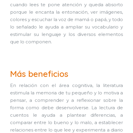
cuando lees te pone atención y queda absorto
porque le encanta la entonación, ver imágenes,
colores y escuchar la voz de mamá o papá, y todo
lo señalado le ayuda a ampliar su vocabulario y
estimular su lenguaje y los diversos elementos
que lo componen.
Más beneficios
En relación con el área cognitiva, la literatura
estimula la memoria de tu pequeño y lo motiva a
pensar, a comprender y a reflexionar sobre la
forma como debe desenvolverse. La lectura de
cuentos le ayuda a plantear diferencias, a
comparar entre lo bueno y lo malo, a establecer
relaciones entre lo que lee y experimenta a diario