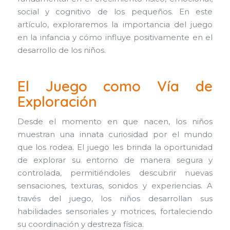
social y cognitivo de los pequeños. En este
artículo, exploraremos la importancia del juego
en la infancia y cómo influye positivamente en el
desarrollo de los niños.
El Juego como Vía de
Exploración
Desde el momento en que nacen, los niños
muestran una innata curiosidad por el mundo
que los rodea. El juego les brinda la oportunidad
de explorar su entorno de manera segura y
controlada, permitiéndoles descubrir nuevas
sensaciones, texturas, sonidos y experiencias. A
través del juego, los niños desarrollan sus
habilidades sensoriales y motrices, fortaleciendo
su coordinación y destreza física.