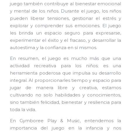
juego también contribuye al bienestar emocional
y mental de los niños. Durante el juego, los niños
pueden liberar tensiones, gestionar el estrés y
explorar y comprender sus emociones. El juego
les brinda un espacio seguro para expresarse,
experimentar el éxito y el fracaso, y desarrollar la
autoestima y la confianza en sí mismos.
En resumen, el juego es mucho más que una
actividad recreativa para los niños; es una
herramienta poderosa que impulsa su desarrollo
integral. Al proporcionarles tiempo y espacio para
jugar de manera libre y creativa, estamos
cultivando no solo habilidades y conocimientos,
sino también felicidad, bienestar y resiliencia para
toda la vida.
En Gymboree Play & Music, entendemos la
importancia del juego en la infancia y nos