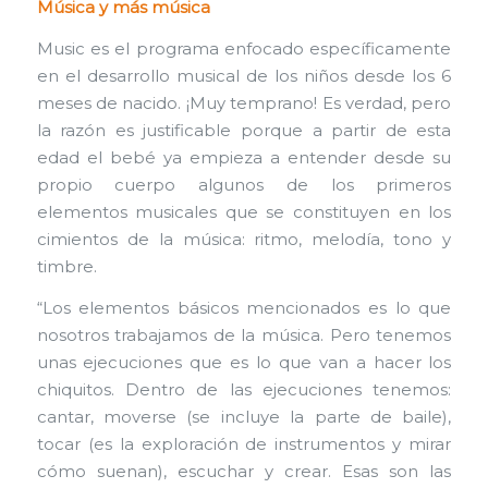
Música y más música
Music es el programa enfocado específicamente
en el desarrollo musical de los niños desde los 6
meses de nacido. ¡Muy temprano! Es verdad, pero
la razón es justificable porque a partir de esta
edad el bebé ya empieza a entender desde su
propio cuerpo algunos de los primeros
elementos musicales que se constituyen en los
cimientos de la música: ritmo, melodía, tono y
timbre.
“Los elementos básicos mencionados es lo que
nosotros trabajamos de la música. Pero tenemos
unas ejecuciones que es lo que van a hacer los
chiquitos. Dentro de las ejecuciones tenemos:
cantar, moverse (se incluye la parte de baile),
tocar (es la exploración de instrumentos y mirar
cómo suenan), escuchar y crear. Esas son las