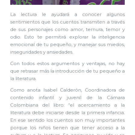
La lectura le ayudará a conocer algunos
sentimientos que los cuentos transmiten a través
de sus personajes como amor, ternura, temor y
odio. Esto te permitirá explorar la inteligencia
emocional de tu pequeño, y manejar sus miedos,
inseguridades y ansiedades.
Con todos estos argumentos y ventajas, no hay
que retrasar más la introducción de tu pequeño a
la literatura.
Como anota Isabel Calderón, Coordinadora de
contenido infantil y juvenil de la Cámara
Colombiana del libro: “el acercamiento a la
literatura debe iniciarse desde la primera infancia.
En ese sentido los cuentos son muy importantes
porque los niños tienen que tener acceso a la