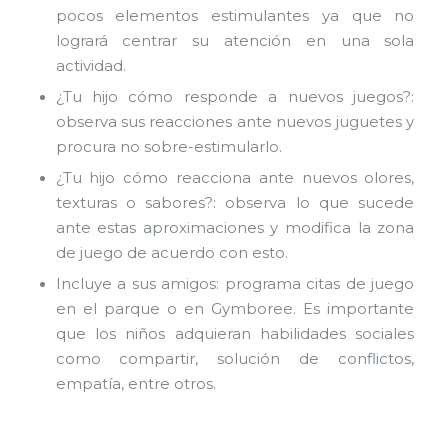
pocos elementos estimulantes ya que no
logrará centrar su atención en una sola
actividad.
¿Tu hijo cómo responde a nuevos juegos?:
observa sus reacciones ante nuevos juguetes y
procura no sobre-estimularlo.
¿Tu hijo cómo reacciona ante nuevos olores,
texturas o sabores?: observa lo que sucede
ante estas aproximaciones y modifica la zona
de juego de acuerdo con esto.
Incluye a sus amigos: programa citas de juego
en el parque o en Gymboree. Es importante
que los niños adquieran habilidades sociales
como compartir, solución de conflictos,
empatía, entre otros.