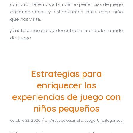
comprometemos a brindar experiencias de juego
enriquecedoras y estimulantes para cada niño
que nos visita.
¡Únete a nosotros y descubre el increíble mundo
del juego
Estrategias para
enriquecer las
experiencias de juego con
niños pequeños
/
octubre 22, 2020
en
Areas de desarrollo
,
Juego
,
Uncategorized