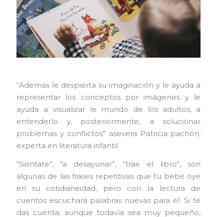
“Además le despierta su imaginación y le ayuda a
representar los conceptos por imágenes y le
ayuda a visualizar le mundo de los adultos, a
entenderlo y, posteriormente, a solucionar
problemas y conflictos” asevera Patricia pachón,
experta en literatura infantil.
“Siéntate”, “a desayunar”, “trae el libro”, son
algunas de las frases repetitivas que tu bebé oye
en su cotidianeidad, pero con la lectura de
cuentos escuchará palabras nuevas para él. Si te
das cuenta, aunque todavía sea muy pequeño,