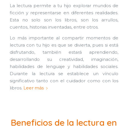
La lectura permite a tu hijo explorar mundos de
ficción y representarse en diferentes realidades.
Esta no solo son los libros, son los arrullos,
cuentos, historias inventadas, entre otros.
Lo más importante al compartir momentos de
lectura con tu hijo es que se divierta, pues si está
disfrutando, también estará aprendiendo,
desarrollando su creatividad, imaginación,
habilidades de lenguaje y habilidades sociales.
Durante la lectura se establece un vínculo
significativo tanto con el cuidador como con los
libros.
Leer más
Beneficios de la lectura en