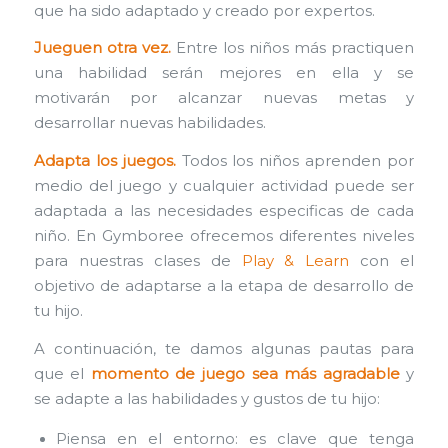
que ha sido adaptado y creado por expertos.
Jueguen otra vez.
Entre los niños más practiquen
una habilidad serán mejores en ella y se
motivarán por alcanzar nuevas metas y
desarrollar nuevas habilidades.
Adapta los juegos.
Todos los niños aprenden por
medio del juego y cualquier actividad puede ser
adaptada a las necesidades especificas de cada
niño. En Gymboree ofrecemos diferentes niveles
para nuestras clases de
Play & Learn
con el
objetivo de adaptarse a la etapa de desarrollo de
tu hijo.
A continuación, te damos algunas pautas para
que el
momento de juego sea más agradable
y
se adapte a las habilidades y gustos de tu hijo:
Piensa en el entorno: es clave que tenga