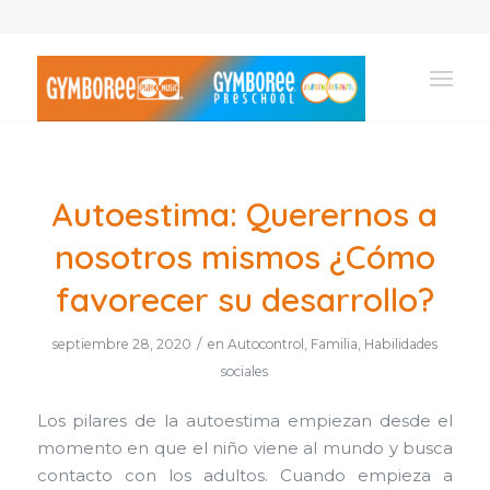
Autoestima: Querernos a
nosotros mismos ¿Cómo
favorecer su desarrollo?
/
septiembre 28, 2020
en
Autocontrol
,
Familia
,
Habilidades
sociales
Los pilares de la autoestima empiezan desde el
momento en que el niño viene al mundo y busca
contacto con los adultos. Cuando empieza a