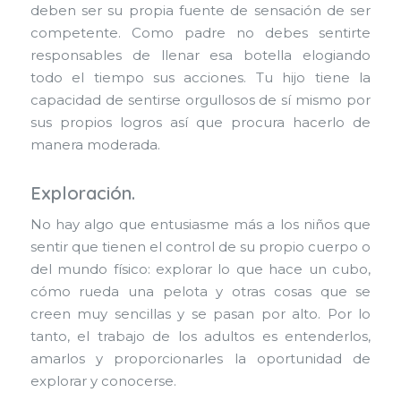
deben ser su propia fuente de sensación de ser
competente. Como padre no debes sentirte
responsables de llenar esa botella elogiando
todo el tiempo sus acciones. Tu hijo tiene la
capacidad de sentirse orgullosos de sí mismo por
sus propios logros así que procura hacerlo de
manera moderada.
Exploración
.
No hay algo que entusiasme más a los niños que
sentir que tienen el control de su propio cuerpo o
del mundo físico: explorar lo que hace un cubo,
cómo rueda una pelota y otras cosas que se
creen muy sencillas y se pasan por alto. Por lo
tanto, el trabajo de los adultos es entenderlos,
amarlos y proporcionarles la oportunidad de
explorar y conocerse.