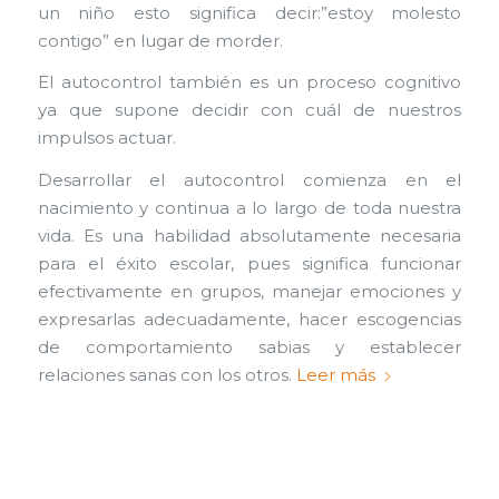
un niño esto significa decir:”estoy molesto
contigo” en lugar de morder.
El autocontrol también es un proceso cognitivo
ya que supone decidir con cuál de nuestros
impulsos actuar.
Desarrollar el autocontrol comienza en el
nacimiento y continua a lo largo de toda nuestra
vida. Es una habilidad absolutamente necesaria
para el éxito escolar, pues significa funcionar
efectivamente en grupos, manejar emociones y
expresarlas adecuadamente, hacer escogencias
de comportamiento sabias y establecer
relaciones sanas con los otros.
Leer más