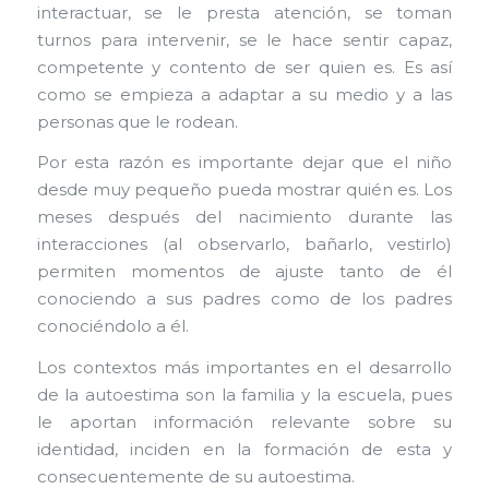
interactuar, se le presta atención, se toman
turnos para intervenir, se le hace sentir capaz,
competente y contento de ser quien es. Es así
como se empieza a adaptar a su medio y a las
personas que le rodean.
Por esta razón es importante dejar que el niño
desde muy pequeño pueda mostrar quién es. Los
meses después del nacimiento durante las
interacciones (al observarlo, bañarlo, vestirlo)
permiten momentos de ajuste tanto de él
conociendo a sus padres como de los padres
conociéndolo a él.
Los contextos más importantes en el desarrollo
de la autoestima son la familia y la escuela, pues
le aportan información relevante sobre su
identidad, inciden en la formación de esta y
consecuentemente de su autoestima.