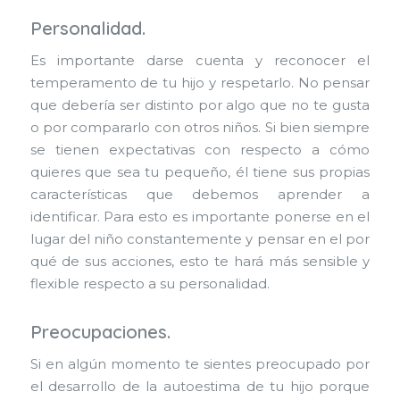
Personalidad
.
Es importante darse cuenta y reconocer el
temperamento de tu hijo y respetarlo. No pensar
que debería ser distinto por algo que no te gusta
o por compararlo con otros niños. Si bien siempre
se tienen expectativas con respecto a cómo
quieres que sea tu pequeño, él tiene sus propias
características que debemos aprender a
identificar. Para esto es importante ponerse en el
lugar del niño constantemente y pensar en el por
qué de sus acciones, esto te hará más sensible y
flexible respecto a su personalidad.
Preocupaciones
.
Si en algún momento te sientes preocupado por
el desarrollo de la autoestima de tu hijo porque