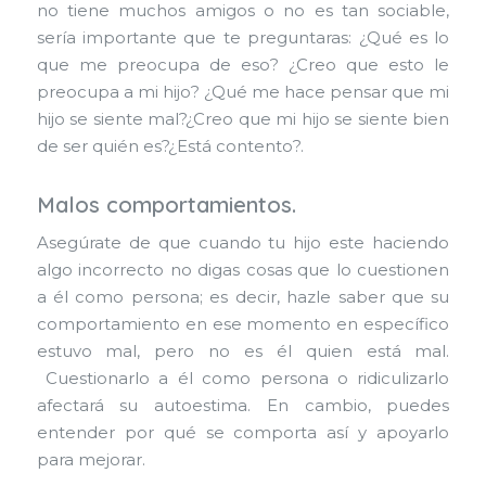
no tiene muchos amigos o no es tan sociable,
sería importante que te preguntaras: ¿Qué es lo
que me preocupa de eso? ¿Creo que esto le
preocupa a mi hijo? ¿Qué me hace pensar que mi
hijo se siente mal?¿Creo que mi hijo se siente bien
de ser quién es?¿Está contento?.
Malos comportamientos.
Asegúrate de que cuando tu hijo este haciendo
algo incorrecto no digas cosas que lo cuestionen
a él como persona; es decir, hazle saber que su
comportamiento en ese momento en específico
estuvo mal, pero no es él quien está mal.
Cuestionarlo a él como persona o ridiculizarlo
afectará su autoestima. En cambio, puedes
entender por qué se comporta así y apoyarlo
para mejorar.