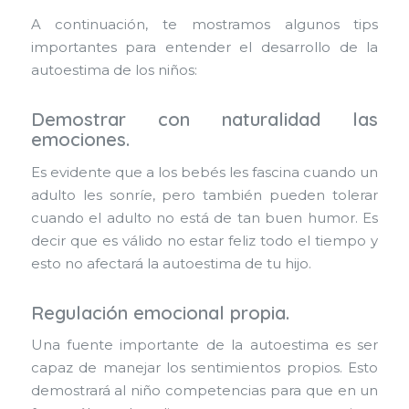
A continuación, te mostramos algunos tips
importantes para entender el desarrollo de la
autoestima de los niños:
Demostrar con naturalidad las
emociones
.
Es evidente que a los bebés les fascina cuando un
adulto les sonríe, pero también pueden tolerar
cuando el adulto no está de tan buen humor. Es
decir que es válido no estar feliz todo el tiempo y
esto no afectará la autoestima de tu hijo.
Regulación emocional propia
.
Una fuente importante de la autoestima es ser
capaz de manejar los sentimientos propios. Esto
demostrará al niño competencias para que en un