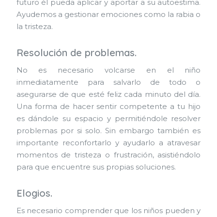
futuro él pueda aplicar y aportar a su autoestima.
Ayudemos a gestionar emociones como la rabia o
la tristeza.
Resolución de problemas.
No es necesario volcarse en el niño
inmediatamente para salvarlo de todo o
asegurarse de que esté feliz cada minuto del día.
Una forma de hacer sentir competente a tu hijo
es dándole su espacio y permitiéndole resolver
problemas por si solo. Sin embargo también es
importante reconfortarlo y ayudarlo a atravesar
momentos de tristeza o frustración, asistiéndolo
para que encuentre sus propias soluciones.
Elogios
.
Es necesario comprender que los niños pueden y