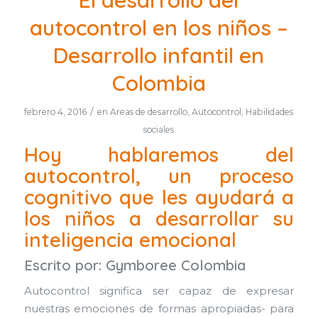
autocontrol en los niños –
Desarrollo infantil en
Colombia
/
febrero 4, 2016
en
Areas de desarrollo
,
Autocontrol
,
Habilidades
sociales
Hoy hablaremos del
autocontrol, un proceso
cognitivo que les ayudará a
los niños a desarrollar su
inteligencia emocional
Escrito por:
Gymboree Colombia
Autocontrol significa ser capaz de expresar
nuestras emociones de formas apropiadas- para