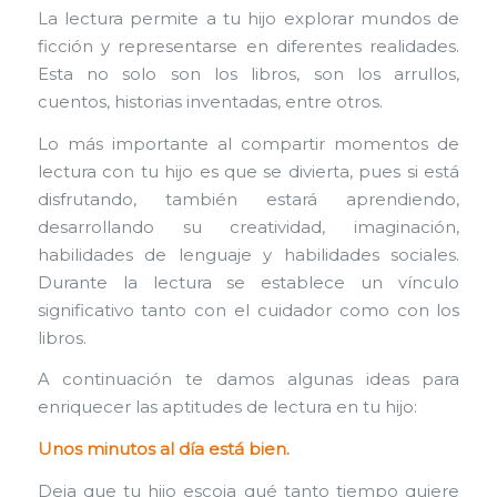
La lectura permite a tu hijo explorar mundos de
ficción y representarse en diferentes realidades.
Esta no solo son los libros, son los arrullos,
cuentos, historias inventadas, entre otros.
Lo más importante al compartir momentos de
lectura con tu hijo es que se divierta, pues si está
disfrutando, también estará aprendiendo,
desarrollando su creatividad, imaginación,
habilidades de lenguaje y habilidades sociales.
Durante la lectura se establece un vínculo
significativo tanto con el cuidador como con los
libros.
A continuación te damos algunas ideas para
enriquecer las aptitudes de lectura en tu hijo:
Unos minutos al día está bien.
Deja que tu hijo escoja qué tanto tiempo quiere