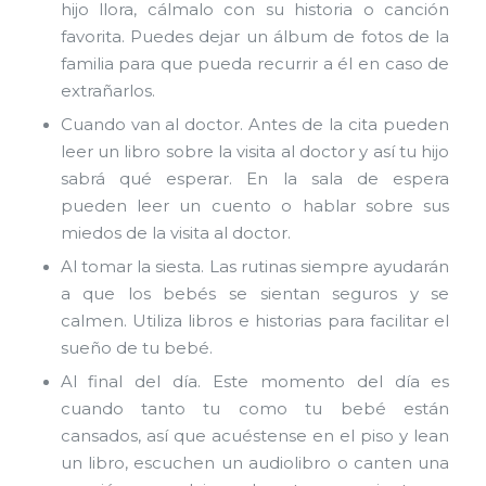
hijo llora, cálmalo con su historia o canción
favorita. Puedes dejar un álbum de fotos de la
familia para que pueda recurrir a él en caso de
extrañarlos.
Cuando van al doctor. Antes de la cita pueden
leer un libro sobre la visita al doctor y así tu hijo
sabrá qué esperar. En la sala de espera
pueden leer un cuento o hablar sobre sus
miedos de la visita al doctor.
Al tomar la siesta. Las rutinas siempre ayudarán
a que los bebés se sientan seguros y se
calmen. Utiliza libros e historias para facilitar el
sueño de tu bebé.
Al final del día. Este momento del día es
cuando tanto tu como tu bebé están
cansados, así que acuéstense en el piso y lean
un libro, escuchen un audiolibro o canten una