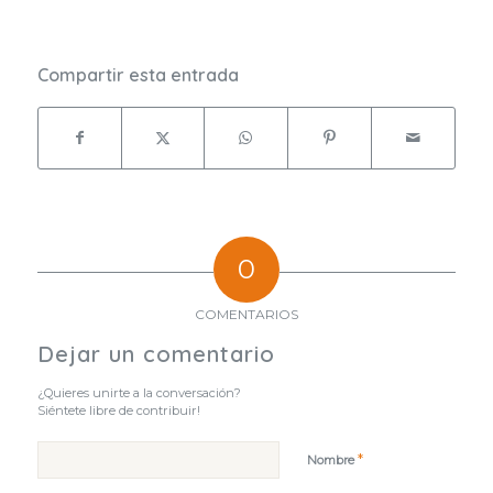
Compartir esta entrada
0
COMENTARIOS
Dejar un comentario
¿Quieres unirte a la conversación?
Siéntete libre de contribuir!
*
Nombre