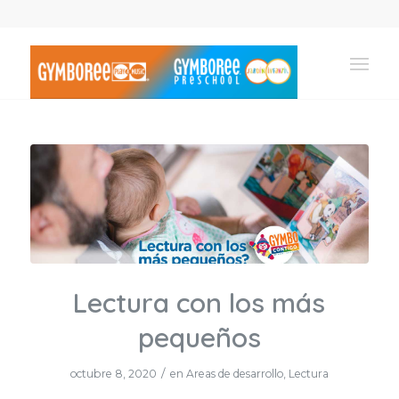
Lectura con los más
pequeños
/
octubre 8, 2020
en
Areas de desarrollo
,
Lectura