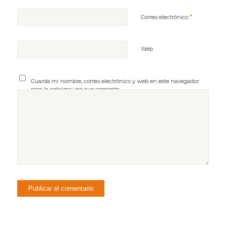
*
Correo electrónico
Web
Guarda mi nombre, correo electrónico y web en este navegador
para la próxima vez que comente.