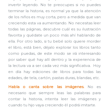
invertir leyendo. No te preocupes si no puedes
terminar la historia, es normal ya que la atención
de los niños es muy corta, pero a medida que van
creciendo esta va aumentando. No necesitas leer
todas las páginas, descubre cuál es su ilustración
favorita y quédate un poco más ahí hablando de
ella. Por otro lado, si tu bebé solo quiere morder
el libro, está bien, déjalo explorar los libros tanto
como puedas, de este modo se irá interesando
por saber qué hay allí dentro y la experiencia de
la lectura va a ser cada vez más significativa. Hoy
en día hay ediciones de libros para todas las
edades, de tela, cartón, pastas duras, blandas, etc.
Habla o canta sobre las imágenes.
No es
necesario que siempre leas las palabras para
contar la historia, intenta leer las imágenes y
cuando tu hijo vaya creciendo él podrá imitarte.