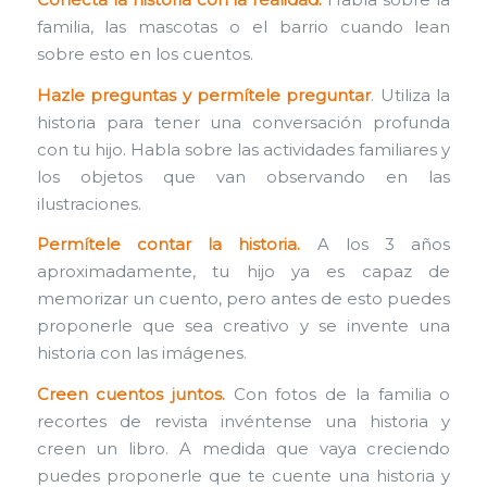
familia, las mascotas o el barrio cuando lean
sobre esto en los cuentos.
Hazle preguntas y permítele preguntar
. Utiliza la
historia para tener una conversación profunda
con tu hijo. Habla sobre las actividades familiares y
los objetos que van observando en las
ilustraciones.
Permítele contar la historia.
A los 3 años
aproximadamente, tu hijo ya es capaz de
memorizar un cuento, pero antes de esto puedes
proponerle que sea creativo y se invente una
historia con las imágenes.
Creen cuentos juntos.
Con fotos de la familia o
recortes de revista invéntense una historia y
creen un libro. A medida que vaya creciendo
puedes proponerle que te cuente una historia y