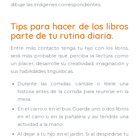
dibuje las imágenes correspondientes.
Tips para hacer de los libros
parte de tu rutina diaria
.
Entre más contacto tenga tu hijo con los libros,
será más probable que perciba la lectura como
un placer, desarrolle su creatividad, imaginación y
sus habilidades lingüísticas.
Durante las comidas: cántale o léele una
historia antes de la comida para reunirse en la
mesa.
En el carro o en el bus. Guarda uno o dos libros
en el carro o en la pañalera y así tendrás una
actividad a la mano.
Al dejar a tu hijo en el jardín. Si al despedirse tu