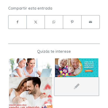
Compartir esta entrada
Quizás te interese