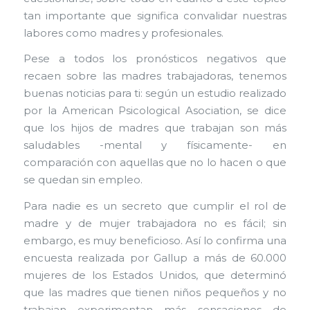
tan importante que significa convalidar nuestras
labores como madres y profesionales.
Pese a todos los pronósticos negativos que
recaen sobre las madres trabajadoras, tenemos
buenas noticias para ti: según un estudio realizado
por la American Psicological Asociation, se dice
que los hijos de madres que trabajan son más
saludables -mental y físicamente- en
comparación con aquellas que no lo hacen o que
se quedan sin empleo.
Para nadie es un secreto que cumplir el rol de
madre y de mujer trabajadora no es fácil; sin
embargo, es muy beneficioso. Así lo confirma una
encuesta realizada por Gallup a más de 60.000
mujeres de los Estados Unidos, que determinó
que las madres que tienen niños pequeños y no