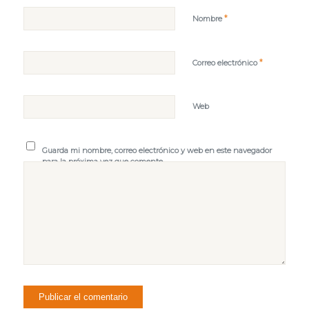
*
Nombre
*
Correo electrónico
Web
Guarda mi nombre, correo electrónico y web en este navegador
para la próxima vez que comente.