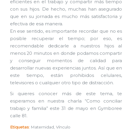
eficientes en el trabajo y compartir más tiempo
con sus hijos. De hecho, muchas han asegurado
que en su jornada es mucho más satisfactoria y
efectiva de esa manera.
En ese sentido, es importante recordar que no es
posible recuperar el tiempo; por eso, es
recomendable dedicarle a nuestros hijos al
menos 20 minutos en donde podamos compartir
y conseguir momentos de calidad para
desarrollar nuevas experiencias juntos. Así que en
este tiempo, están prohibidos celulares,
televisores o cualquier otro tipo de distracción.
Si quieres conocer más de este tema, te
esperamos en nuestra charla “Como conciliar
trabajo y familia” este 31 de mayo en Gymboree
calle 81.
Etiquetas:
Maternidad
,
Vínculo