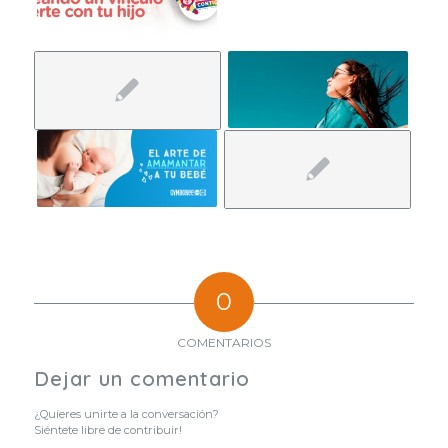
0
COMENTARIOS
Dejar un comentario
¿Quieres unirte a la conversación?
Siéntete libre de contribuir!