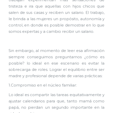
trabajan experimentan más sensaciones de
tristeza e ira que aquellas con hijos chicos que
salen de sus casas y reciben un salario. El trabajo,
le brinda a las mujeres un propósito, autonomía y
control, en donde es posible demostrar en lo que
somos expertas y a cambio recibir un salario.
Sin embargo, al momento de leer esa afirmación
siempre conseguimos preguntarnos ¿cómo es
posible? lo ideal en ese escenario es evitar la
sobrecarga de roles. Lograr el equilibrio entre ser
madre y profesional depende de varias prácticas:
1.Compromiso en el núcleo familiar:
Lo ideal es compartir las tareas equitativamente y
ajustar calendarios para que, tanto mamá como
papá, no pierdan un segundo importante en la