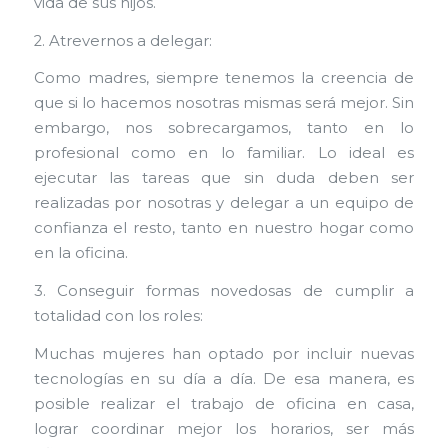
vida de sus hijos.
2. Atrevernos a delegar:
Como madres, siempre tenemos la creencia de
que si lo hacemos nosotras mismas será mejor. Sin
embargo, nos sobrecargamos, tanto en lo
profesional como en lo familiar. Lo ideal es
ejecutar las tareas que sin duda deben ser
realizadas por nosotras y delegar a un equipo de
confianza el resto, tanto en nuestro hogar como
en la oficina.
3. Conseguir formas novedosas de cumplir a
totalidad con los roles:
Muchas mujeres han optado por incluir nuevas
tecnologías en su día a día. De esa manera, es
posible realizar el trabajo de oficina en casa,
lograr coordinar mejor los horarios, ser más