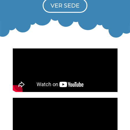
VER SEDE