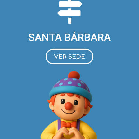
SANTA BÁRBARA
VER SEDE