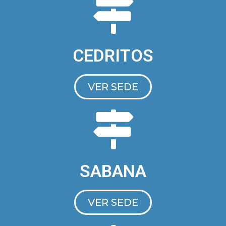
CEDRITOS
VER SEDE
SABANA
VER SEDE