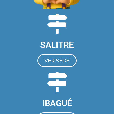
SALITRE
VER SEDE
IBAGUÉ