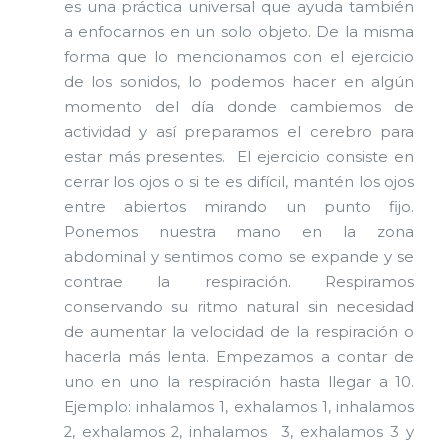
es una práctica universal que ayuda también
a enfocarnos en un solo objeto. De la misma
forma que lo mencionamos con el ejercicio
de los sonidos, lo podemos hacer en algún
momento del día donde cambiemos de
actividad y así preparamos el cerebro para
estar más presentes. El ejercicio consiste en
cerrar los ojos o si te es difícil, mantén los ojos
entre abiertos mirando un punto fijo.
Ponemos nuestra mano en la zona
abdominal y sentimos como se expande y se
contrae la respiración. Respiramos
conservando su ritmo natural sin necesidad
de aumentar la velocidad de la respiración o
hacerla más lenta. Empezamos a contar de
uno en uno la respiración hasta llegar a 10.
Ejemplo: inhalamos 1, exhalamos 1, inhalamos
2, exhalamos 2, inhalamos 3, exhalamos 3 y