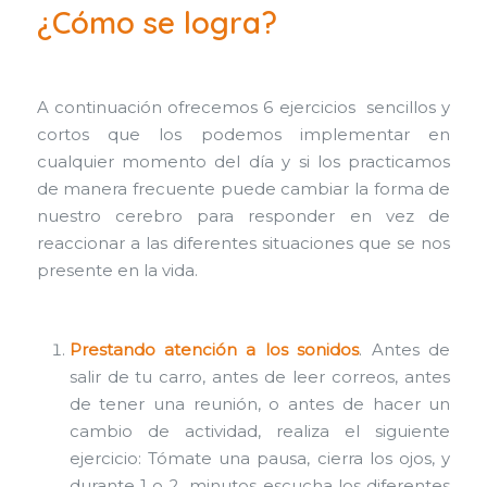
¿Cómo se logra?
A continuación ofrecemos 6 ejercicios sencillos y
cortos que los podemos implementar en
cualquier momento del día y si los practicamos
de manera frecuente puede cambiar la forma de
nuestro cerebro para responder en vez de
reaccionar a las diferentes situaciones que se nos
presente en la vida.
Prestando atención a los sonidos
. Antes de
salir de tu carro, antes de leer correos, antes
de tener una reunión, o antes de hacer un
cambio de actividad, realiza el siguiente
ejercicio: Tómate una pausa, cierra los ojos, y
durante 1 o 2 minutos escucha los diferentes