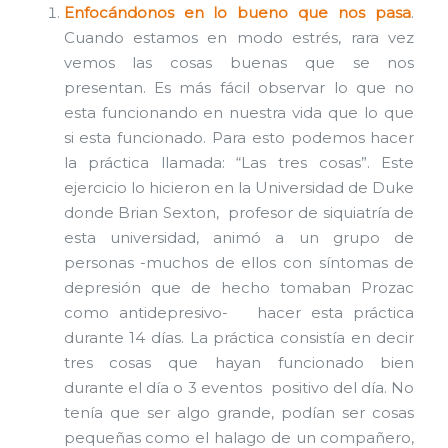
Enfocándonos en lo bueno que nos pasa
.
Cuando estamos en modo estrés, rara vez
vemos las cosas buenas que se nos
presentan. Es más fácil observar lo que no
esta funcionando en nuestra vida que lo que
si esta funcionado. Para esto podemos hacer
la práctica llamada: “Las tres cosas”. Este
ejercicio lo hicieron en la Universidad de Duke
donde Brian Sexton, profesor de siquiatría de
esta universidad, animó a un grupo de
personas -muchos de ellos con síntomas de
depresión que de hecho tomaban Prozac
como antidepresivo- hacer esta práctica
durante 14 días. La práctica consistía en decir
tres cosas que hayan funcionado bien
durante el día o 3 eventos positivo del día. No
tenía que ser algo grande, podían ser cosas
pequeñas como el halago de un compañero,