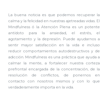
La buena noticia es que podemos recuperar la
calma y la felicidad en nuestras ajetreadas vidas. El
Mindfulness ó la Atención Plena es un potente
antídoto para la ansiedad, el estrés, el
agotamiento y la depresión. Puede ayudarnos a
sentir mayor satisfacción en la vida e incluso
reducir comportamientos autodestructivos y de
adicción. Mindfulness es una práctica que ayuda a
calmar la mente, a fortalecer nuestra corteza
prefrontal encargada de la concentración, de la
resolución de conflictos, de ponernos en
contacto con nosotros mismos y con lo que
verdaderamente importa en la vida.