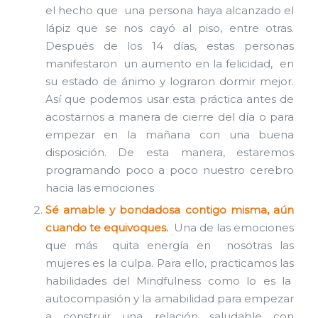
el hecho que una persona haya alcanzado el
lápiz que se nos cayó al piso, entre otras.
Después de los 14 días, estas personas
manifestaron un aumento en la felicidad, en
su estado de ánimo y lograron dormir mejor.
Así que podemos usar esta práctica antes de
acostarnos a manera de cierre del día o para
empezar en la mañana con una buena
disposición. De esta manera, estaremos
programando poco a poco nuestro cerebro
hacia las emociones
Sé amable y bondadosa contigo misma, aún
cuando te equivoques.
Una de las emociones
que más quita energía en nosotras las
mujeres es la culpa. Para ello, practicamos las
habilidades del Mindfulness como lo es la
autocompasión y la amabilidad para empezar
a construir una relación saludable con