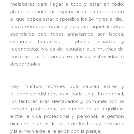
malabares para llegar a todo y estar en todo,
atendiendo infinitas exigencias en un mundo en
el que debes estar disponible las 24 horas al día,
una presión que opaca y esconde aquellas cosas
esenciales que todas anhelamos: ser felices,
sentirnos tranquilas, vitales, amadas y
reconocidas. No es de extrañar que muchas de
nosotras nos sintamos exhaustas, estresadas o
desbordadas.
Hay muchos factores que causan estrés y
pueden ser distintos para cada una. En general,
los factores más destacados y comunes son la
presión profesional, el encontrar el equilibrio
entre la vida profesional y personal, la gestión
diaria de los hijos, la salud de los hijos y familiares
y la armonía de la relación con la pareja.