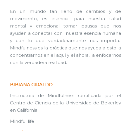
En un mundo tan lleno de cambios y de
movimiento, es esencial para nuestra salud
mental y emocional tomar pausas que nos
ayuden a conectar con nuestra esencia humana
y con lo que verdaderamente nos importa.
Mindfulness es la práctica que nos ayuda a esto, a
concentrarnos en el aquí y el ahora, a enfocarnos
con la verdadera realidad.
BIBIANA GIRALDO
Instructora de Mindfulness certificada por el
Centro de Ciencia de la Universidad de Bekerley
en California
Mindful life