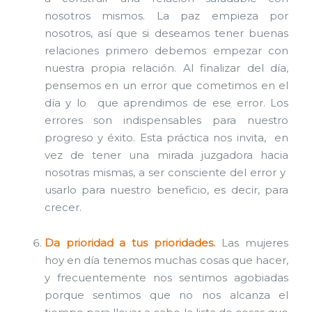
nosotros mismos. La paz empieza por
nosotros, así que si deseamos tener buenas
relaciones primero debemos empezar con
nuestra propia relación. Al finalizar del día,
pensemos en un error que cometimos en el
día y lo que aprendimos de ese error. Los
errores son indispensables para nuestro
progreso y éxito. Esta práctica nos invita, en
vez de tener una mirada juzgadora hacia
nosotras mismas, a ser consciente del error y
usarlo para nuestro beneficio, es decir, para
crecer.
Da prioridad a tus prioridades.
Las mujeres
hoy en día tenemos muchas cosas que hacer,
y frecuentemente nos sentimos agobiadas
porque sentimos que no nos alcanza el