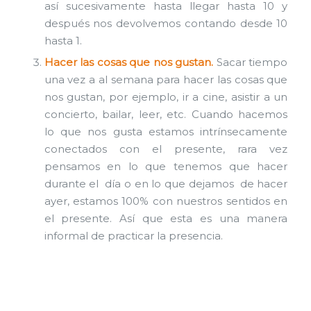
así sucesivamente hasta llegar hasta 10 y
después nos devolvemos contando desde 10
hasta 1.
Hacer las cosas que nos gustan.
Sacar tiempo
una vez a al semana para hacer las cosas que
nos gustan, por ejemplo, ir a cine, asistir a un
concierto, bailar, leer, etc. Cuando hacemos
lo que nos gusta estamos intrínsecamente
conectados con el presente, rara vez
pensamos en lo que tenemos que hacer
durante el día o en lo que dejamos de hacer
ayer, estamos 100% con nuestros sentidos en
el presente. Así que esta es una manera
informal de practicar la presencia.