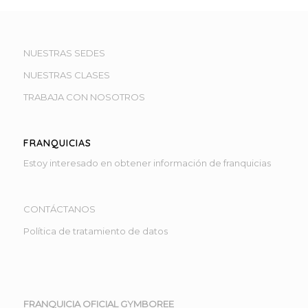
NUESTRAS SEDES
NUESTRAS CLASES
TRABAJA CON NOSOTROS
FRANQUICIAS
Estoy interesado en obtener información de franquicias
CONTÁCTANOS
Política de tratamiento de datos
FRANQUICIA OFICIAL GYMBOREE