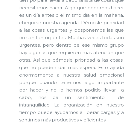
tiempo para llevar a cabo la lista de cosas que
necesitamos hacer. Algo que podemos hacer
es un día antes o el mismo día en la mañana,
chequear nuestra agenda. Démosle prioridad
a las cosas urgentes y posponemos las que
no son tan urgentes. Muchas veces todas son
urgentes, pero dentro de ese mismo grupo
hay algunas que requieren mas atención que
otras. Así que démosle prioridad a las cosas
que no pueden dar más espera. Esto ayuda
enormemente a nuestra salud emocional
porque cuando tenemos algo importante
por hacer y no lo hemos podido llevar a
cabo, nos da un sentimiento de
intranquilidad. La organización en nuestro
tiempo puede ayudarnos a liberar cargas y a
sentirnos más productivos y eficientes.