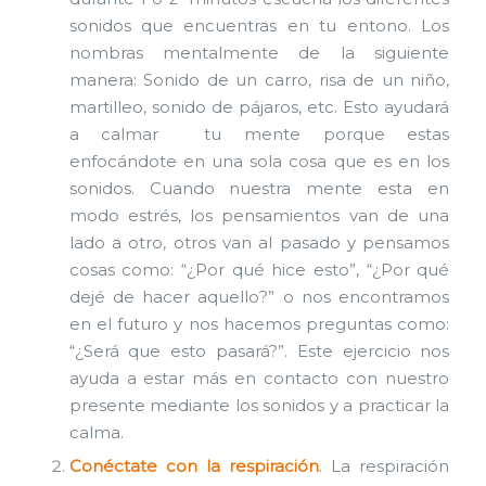
sonidos que encuentras en tu entono. Los
nombras mentalmente de la siguiente
manera: Sonido de un carro, risa de un niño,
martilleo, sonido de pájaros, etc. Esto ayudará
a calmar tu mente porque estas
enfocándote en una sola cosa que es en los
sonidos. Cuando nuestra mente esta en
modo estrés, los pensamientos van de una
lado a otro, otros van al pasado y pensamos
cosas como: “¿Por qué hice esto”, “¿Por qué
dejé de hacer aquello?” o nos encontramos
en el futuro y nos hacemos preguntas como:
“¿Será que esto pasará?”. Este ejercicio nos
ayuda a estar más en contacto con nuestro
presente mediante los sonidos y a practicar la
calma.
Conéctate con la respiración
. La respiración