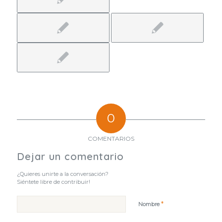
0
COMENTARIOS
Dejar un comentario
¿Quieres unirte a la conversación?
Siéntete libre de contribuir!
*
Nombre