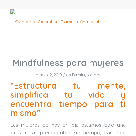
Mindfulness para mujeres
/
marzo 12, 2019
en
Familia
,
Mamás
“Estructura tu mente,
simplifica tu vida y
encuentra tiempo para ti
misma”
Las mujeres de hoy en día estamos bajo una
presión sin precedentes: sin tiempo, haciendo