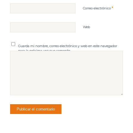
*
Correo electrónico
Web
Guarda mi nombre, correo electrónico y web en este navegador
para la próxima vez que comente.