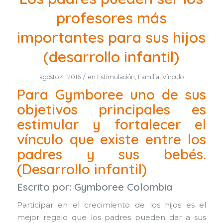
profesores más
importantes para sus hijos
(desarrollo infantil)
/
agosto 4, 2016
en
Estimulación
,
Familia
,
Vínculo
Para Gymboree uno de sus
objetivos principales es
estimular y fortalecer el
vínculo que existe entre los
padres y sus bebés.
(Desarrollo infantil)
Escrito por:
Gymboree Colombia
Participar en el crecimiento de los hijos es el
mejor regalo que los padres pueden dar a sus