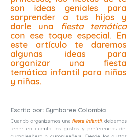
son ideas geniales para
sorprender a tus hijos y
darle una
fiesta temática
con ese toque especial. En
este artículo te daremos
algunas ideas para
organizar una fiesta
temática infantil para niños
y niñas.
Escrito por:
Gymboree Colombia
Cuando organizamos una
fiesta infantil
, debemos
tener en cuenta los gustos y preferencias del
cumpleañero o cumpleañera. Desde los gustos