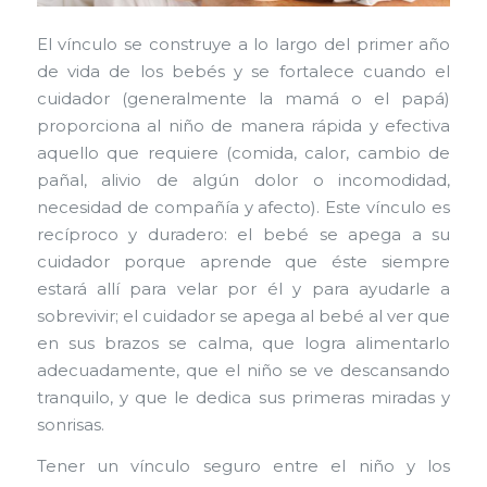
El vínculo se construye a lo largo del primer año
de vida de los bebés y se fortalece cuando el
cuidador (generalmente la mamá o el papá)
proporciona al niño de manera rápida y efectiva
aquello que requiere (comida, calor, cambio de
pañal, alivio de algún dolor o incomodidad,
necesidad de compañía y afecto). Este vínculo es
recíproco y duradero: el bebé se apega a su
cuidador porque aprende que éste siempre
estará allí para velar por él y para ayudarle a
sobrevivir; el cuidador se apega al bebé al ver que
en sus brazos se calma, que logra alimentarlo
adecuadamente, que el niño se ve descansando
tranquilo, y que le dedica sus primeras miradas y
sonrisas.
Tener un vínculo seguro entre el niño y los