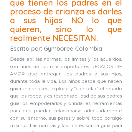
que tienen los padres en el
proceso de crianza es darles
a sus hijos NO lo que
quieren, sino lo que
realmente NECESITAN.
Escrito por:
Gymboree Colombia
Desde ahí, las normas, los límites y los acuerdos,
son unos de los más importantes REGALOS DE
AMOR que entregan los padres a sus hijos,
durante toda la vida. Los niños desde que nacen
quieren conocer, explorar y “controlar” el mundo
que los rodea, y es responsabilidad de sus padres
guiarlos, empoderarlos y brindarles herramientas
para que puedan relacionarse adecuadamente
con su entorno, sus pares y sobre todo consigo
mismos. Las normas y los límites son la guía para