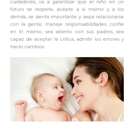
cuidadores, va a garantizar que el niño en un
futuro se respete, acepte a sí mismo y a los
demás, se sienta importante y sepa relacionarse
con la gente, maneje responsabilidades, confíe
en él mismo, sea abierto con sus padres, sea
capaz de aceptar la crítica, admitir los errores y
hacer cambios.