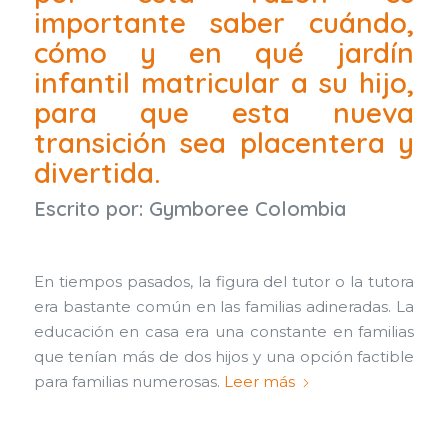
importante saber cuándo,
cómo y en qué jardín
infantil matricular a su hijo,
para que esta nueva
transición sea placentera y
divertida.
Escrito por:
Gymboree Colombia
En tiempos pasados, la figura del tutor o la tutora
era bastante común en las familias adineradas. La
educación en casa era una constante en familias
que tenían más de dos hijos y una opción factible
para familias numerosas.
Leer más