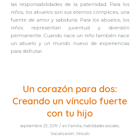
las responsabilidades de la paternidad. Para los
niños, los abuelos son sus eternos cómplices, una
fuente de amor y sabiduría. Para los abuelos, los
niños representan juventud y diversión
permanente. Cuando nace un niño también nace
un abuelo y un mundo nuevo de experiencias
para disfrutar.
Un corazón para dos:
Creando un vínculo fuerte
con tu hijo
/
septiembre 23, 2019
en
Familia
,
Habilidades sociales
,
Socialización
,
Vínculo