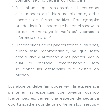
confundirse y no trabajar con disciplina.
Si los abuelos quieren enseñar o hacer cosas
a su manera está bien, no obstante, debe
hacerse de forma positiva. Por ejemplo;
puede decir “tus padres te hacen el sándwich
de esta manera, yo lo haría así, veamos la
diferencia de sabor”
Hacer críticas de los padres frente a los niños,
nunca será recomendable, ya que resta
credibilidad y autoridad a los padres. Por lo
cual el método recomendable será
solucionar las diferencias que existan en
privado.
Los abuelos deberían poder vivir la experiencia
sin tener las exigencias que tuvieron cuando
fueron padres, tienen una especie de segunda
oportunidad en donde ya no tienen los miedos y