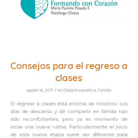
Consejos para el regreso a
clases
/
agosto 14, 2017
en
Disciplina positiva
,
Familia
El regreso a clases está encima de nosotros. Los
días de descanso y de compartir en familia han
sido reconfortantes, pero ya es momento de
inciar una nueva rutina. Particularmente el inicio
de esta nueva etapa suele ser diferente para