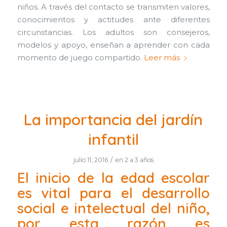
niños. A través del contacto se transmiten valores,
conocimientos y actitudes ante diferentes
circunstancias. Los adultos son consejeros,
modelos y apoyo, enseñan a aprender con cada
momento de juego compartido.
Leer más
La importancia del jardín
infantil
/
julio 11, 2016
en
2 a 3 años
El inicio de la edad escolar
es vital para el desarrollo
social e intelectual del niño,
por esta razón es