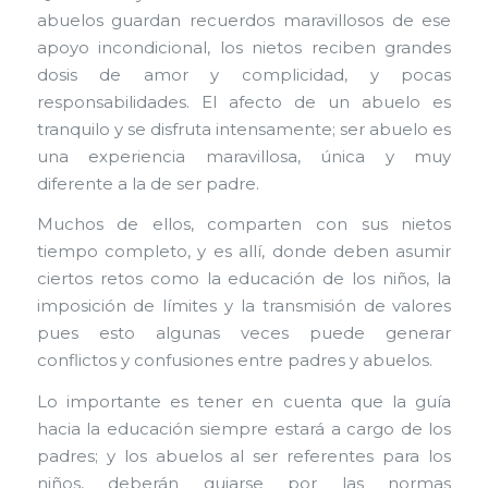
abuelos guardan recuerdos maravillosos de ese
apoyo incondicional, los nietos reciben grandes
dosis de amor y complicidad, y pocas
responsabilidades. El afecto de un abuelo es
tranquilo y se disfruta intensamente; ser abuelo es
una experiencia maravillosa, única y muy
diferente a la de ser padre.
Muchos de ellos, comparten con sus nietos
tiempo completo, y es allí, donde deben asumir
ciertos retos como la educación de los niños, la
imposición de límites y la transmisión de valores
pues esto algunas veces puede generar
conflictos y confusiones entre padres y abuelos.
Lo importante es tener en cuenta que la guía
hacia la educación siempre estará a cargo de los
padres; y los abuelos al ser referentes para los
niños, deberán guiarse por las normas