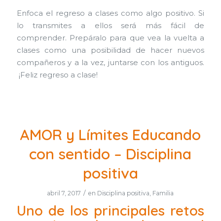
Enfoca el regreso a clases como algo positivo. Si
lo transmites a ellos será más fácil de
comprender.
Prepáralo para que vea la vuelta a
clases como una posibilidad de hacer nuevos
compañeros y a la vez, juntarse con los antiguos.
¡Feliz regreso a clase!
AMOR y Límites Educando
con sentido – Disciplina
positiva
/
abril 7, 2017
en
Disciplina positiva
,
Familia
Uno de los principales retos