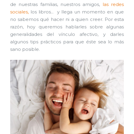
de nuestras familias, nuestros amigos,
las redes
sociales,
los libros… y llega un momento en que
no sabemos qué hacer ni a quien creer. Por esta
razón, hoy queremos hablarles sobre algunas
generalidades del vínculo afectivo, y darles
algunos tips prácticos para que éste sea lo más
sano posible.