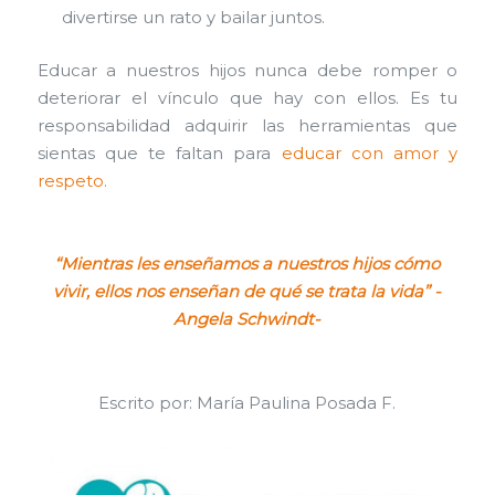
divertirse un rato y bailar juntos.
Educar a nuestros hijos nunca debe romper o
deteriorar el vínculo que hay con ellos. Es tu
responsabilidad adquirir las herramientas que
sientas que te faltan para
educar con amor y
respeto.
“Mientras les enseñamos a nuestros hijos cómo
vivir, ellos nos enseñan de qué
se trata la vida” -
Angela Schwindt-
Escrito por: María Paulina Posada F.