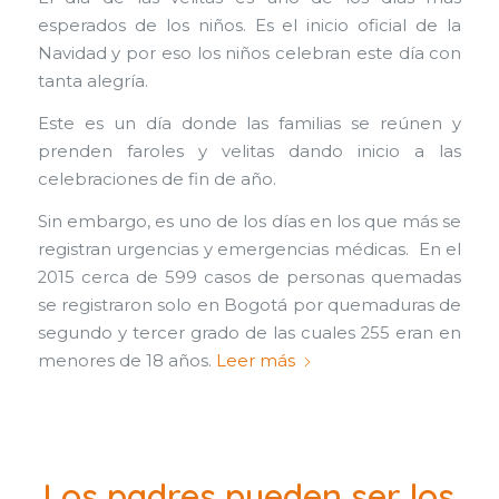
esperados de los niños. Es el inicio oficial de la
Navidad y por eso los niños celebran este día con
tanta alegría.
Este es un día donde las familias se reúnen y
prenden faroles y velitas dando inicio a las
celebraciones de fin de año.
Sin embargo, es uno de los días en los que más se
registran urgencias y emergencias médicas. En el
2015 cerca de 599 casos de personas quemadas
se registraron solo en Bogotá por quemaduras de
segundo y tercer grado de las cuales 255 eran en
menores de 18 años.
Leer más
Los padres pueden ser los