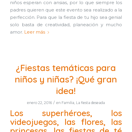
niños esperan con ansias, por lo que siempre los
padres quieren que este evento sea realizado a la
perfección. Para que la fiesta de tu hijo sea genial
solo basta de creatividad, planeación y mucho
amor.
Leer más
¿Fiestas temáticas para
niños y niñas? ¡Qué gran
idea!
/
enero 22, 2016
en
Familia
,
La fiesta deseada
Los superhéroes, los
videojuegos, las flores, las
princesas, las fiestas de té