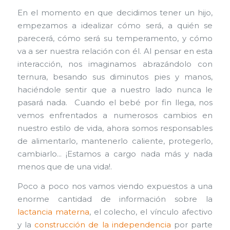
En el momento en que decidimos tener un hijo,
empezamos a idealizar cómo será, a quién se
parecerá, cómo será su temperamento, y cómo
va a ser nuestra relación con él. Al pensar en esta
interacción, nos imaginamos abrazándolo con
ternura, besando sus diminutos pies y manos,
haciéndole sentir que a nuestro lado nunca le
pasará nada. Cuando el bebé por fin llega, nos
vemos enfrentados a numerosos cambios en
nuestro estilo de vida, ahora somos responsables
de alimentarlo, mantenerlo caliente, protegerlo,
cambiarlo… ¡Estamos a cargo nada más y nada
menos que de una vida!.
Poco a poco nos vamos viendo expuestos a una
enorme cantidad de información sobre la
lactancia materna
, el colecho, el vínculo afectivo
y la
construcción de la independencia
por parte