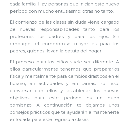
cada familia. Hay personas que inician este nuevo
período con mucho entusiasmo; otras no tanto.
El comienzo de las clases sin duda viene cargado
de nuevas responsabilidades tanto para los
profesores, los padres y para los hijos. Sin
embargo, el compromiso mayor es para los
padres, quienes llevan la batuta del hogar.
El proceso para los niños suele ser diferente. A
ellos particularmente tenemos que prepararlos
física y mentalmente para cambios drásticos en el
horario, en actividades y en tareas. Por eso,
conversar con ellos y establecer los nuevos
objetivos para este período es un buen
comienzo. A continuación te dejamos unos
consejos prácticos que te ayudarán a mantenerte
enfocada para este regreso a clases.