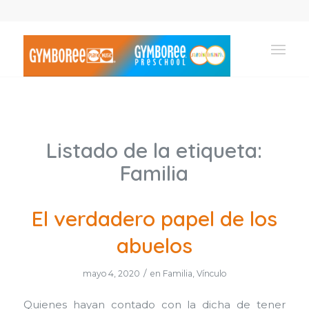
Listado de la etiqueta:
Familia
El verdadero papel de los
abuelos
/
mayo 4, 2020
en
Familia
,
Vínculo
Quienes hayan contado con la dicha de tener