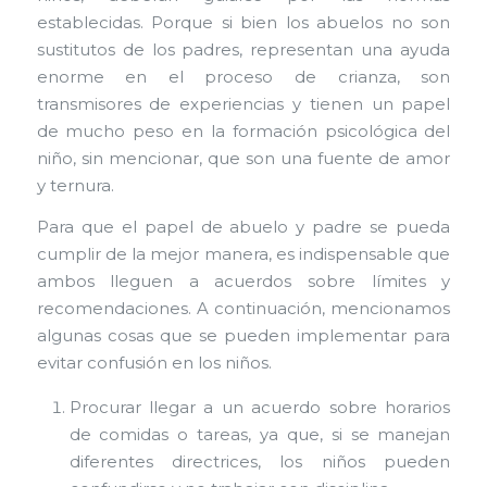
establecidas. Porque si bien los abuelos no son
sustitutos de los padres, representan una ayuda
enorme en el proceso de crianza, son
transmisores de experiencias y tienen un papel
de mucho peso en la formación psicológica del
niño, sin mencionar, que son una fuente de amor
y ternura.
Para que el papel de abuelo y padre se pueda
cumplir de la mejor manera, es indispensable que
ambos lleguen a acuerdos sobre límites y
recomendaciones. A continuación, mencionamos
algunas cosas que se pueden implementar para
evitar confusión en los niños.
Procurar llegar a un acuerdo sobre horarios
de comidas o tareas, ya que, si se manejan
diferentes directrices, los niños pueden