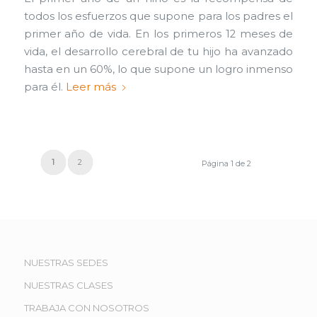
todos los esfuerzos que supone para los padres el
primer año de vida. En los primeros 12 meses de
vida, el desarrollo cerebral de tu hijo ha avanzado
hasta en un 60%, lo que supone un logro inmenso
para él.
Leer más
1
2
Página 1 de 2
NUESTRAS SEDES
NUESTRAS CLASES
TRABAJA CON NOSOTROS