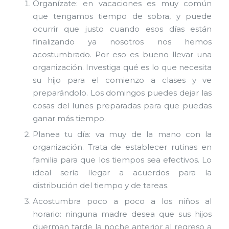
Organízate: en vacaciones es muy común
que tengamos tiempo de sobra, y puede
ocurrir que justo cuando esos días están
finalizando ya nosotros nos hemos
acostumbrado. Por eso es bueno llevar una
organización. Investiga qué es lo que necesita
su hijo para el comienzo a clases y ve
preparándolo. Los domingos puedes dejar las
cosas del lunes preparadas para que puedas
ganar más tiempo.
Planea tu día: va muy de la mano con la
organización. Trata de establecer rutinas en
familia para que los tiempos sea efectivos. Lo
ideal sería llegar a acuerdos para la
distribución del tiempo y de tareas.
Acostumbra poco a poco a los niños al
horario: ninguna madre desea que sus hijos
duerman tarde la noche anterior al regreso a