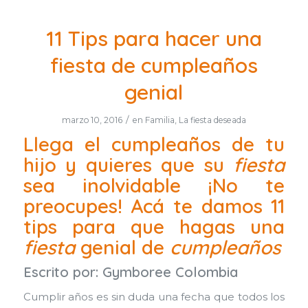
11 Tips para hacer una
fiesta de cumpleaños
genial
/
marzo 10, 2016
en
Familia
,
La fiesta deseada
Llega el cumpleaños de tu
hijo y quieres que su
fiesta
sea inolvidable ¡No te
preocupes! Acá te damos 11
tips para que hagas una
fiesta
genial de
cumpleaños
Escrito por:
Gymboree Colombia
Cumplir años es sin duda una fecha que todos los