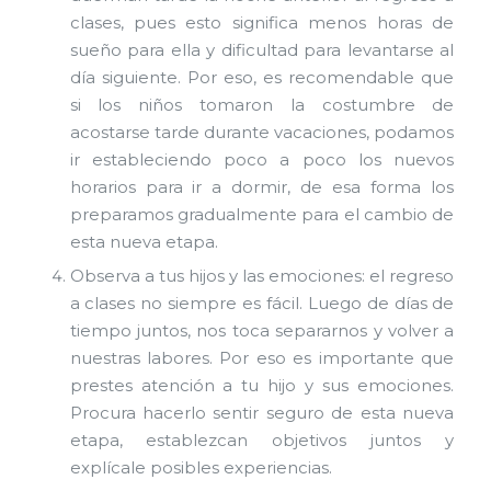
clases, pues esto significa menos horas de
sueño para ella y dificultad para levantarse al
día siguiente. Por eso, es recomendable que
si los niños tomaron la costumbre de
acostarse tarde durante vacaciones, podamos
ir estableciendo poco a poco los nuevos
horarios para ir a dormir, de esa forma los
preparamos gradualmente para el cambio de
esta nueva etapa.
Observa a tus hijos y las emociones: el regreso
a clases no siempre es fácil. Luego de días de
tiempo juntos, nos toca separarnos y volver a
nuestras labores. Por eso es importante que
prestes atención a tu hijo y sus emociones.
Procura hacerlo sentir seguro de esta nueva
etapa, establezcan objetivos juntos y
explícale posibles experiencias.