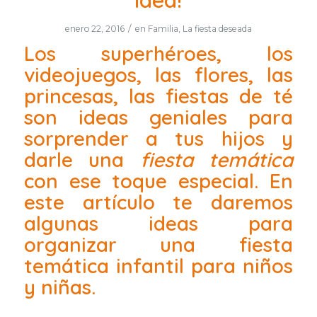
idea!
/
enero 22, 2016
en
Familia
,
La fiesta deseada
Los superhéroes, los
videojuegos, las flores, las
princesas, las fiestas de té
son ideas geniales para
sorprender a tus hijos y
darle una
fiesta temática
con ese toque especial. En
este artículo te daremos
algunas ideas para
organizar una fiesta
temática infantil para niños
y niñas.