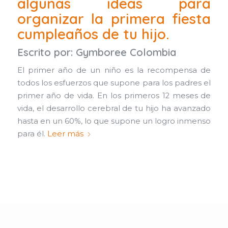
algunas ideas para
organizar la primera fiesta
cumpleaños de tu hijo.
Escrito por:
Gymboree Colombia
El primer año de un niño es la recompensa de
todos los esfuerzos que supone para los padres el
primer año de vida. En los primeros 12 meses de
vida, el desarrollo cerebral de tu hijo ha avanzado
hasta en un 60%, lo que supone un logro inmenso
para él.
Leer más