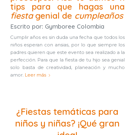
tips para que hagas una
fiesta
genial de
cumpleaños
Escrito por:
Gymboree Colombia
Cumplir años es sin duda una fecha que todos los
niños esperan con ansias, por lo que siempre los
padres quieren que este evento sea realizado a la
perfección. Para que la fiesta de tu hijo sea genial
solo basta de creatividad, planeación y mucho
amor.
Leer más
¿Fiestas temáticas para
niños y niñas? ¡Qué gran