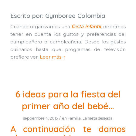
Escrito por:
Gymboree Colombia
Cuando organizamos una
fiesta infantil
, debemos
tener en cuenta los gustos y preferencias del
cumpleañero o cumpleañera. Desde los gustos
culinarios hasta que programas de televisión
prefiere ver.
Leer más
6 ideas para la fiesta del
primer año del bebé…
/
septiembre 4, 2015
en
Familia
,
La fiesta deseada
A continuación te damos