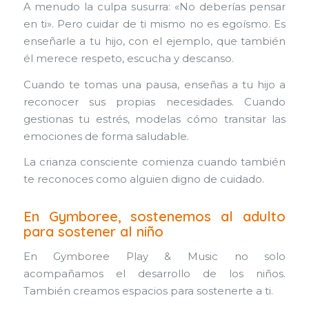
A menudo la culpa susurra: «No deberías pensar
en ti». Pero cuidar de ti mismo no es egoísmo. Es
enseñarle a tu hijo, con el ejemplo, que también
él merece respeto, escucha y descanso.
Cuando te tomas una pausa, enseñas a tu hijo a
reconocer sus propias necesidades. Cuando
gestionas tu estrés, modelas cómo transitar las
emociones de forma saludable.
La crianza consciente comienza cuando también
te reconoces como alguien digno de cuidado.
En Gymboree, sostenemos al adulto
para sostener al niño
En Gymboree Play & Music no solo
acompañamos el desarrollo de los niños.
También creamos espacios para sostenerte a ti.