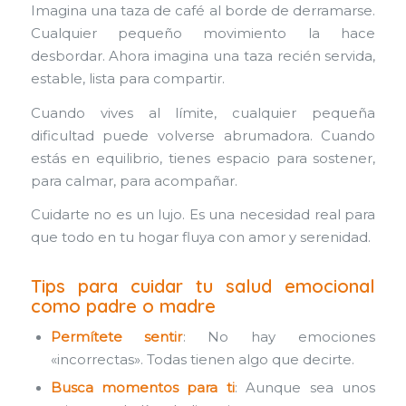
Imagina una taza de café al borde de derramarse.
Cualquier pequeño movimiento la hace
desbordar. Ahora imagina una taza recién servida,
estable, lista para compartir.
Cuando vives al límite, cualquier pequeña
dificultad puede volverse abrumadora. Cuando
estás en equilibrio, tienes espacio para sostener,
para calmar, para acompañar.
Cuidarte no es un lujo. Es una necesidad real para
que todo en tu hogar fluya con amor y serenidad.
Tips para cuidar tu salud emocional
como padre o madre
Permítete sentir
: No hay emociones
«incorrectas». Todas tienen algo que decirte.
Busca momentos para ti
: Aunque sea unos