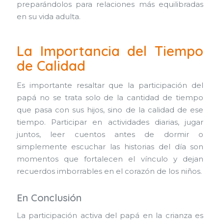
preparándolos para relaciones más equilibradas
en su vida adulta.
La Importancia del Tiempo
de Calidad
Es importante resaltar que la participación del
papá no se trata solo de la cantidad de tiempo
que pasa con sus hijos, sino de la calidad de ese
tiempo. Participar en actividades diarias, jugar
juntos, leer cuentos antes de dormir o
simplemente escuchar las historias del día son
momentos que fortalecen el vínculo y dejan
recuerdos imborrables en el corazón de los niños.
En Conclusión
La participación activa del papá en la crianza es