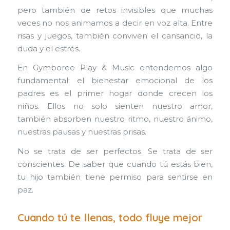
pero también de retos invisibles que muchas
veces no nos animamos a decir en voz alta. Entre
risas y juegos, también conviven el cansancio, la
duda y el estrés.
En Gymboree Play & Music entendemos algo
fundamental: el bienestar emocional de los
padres es el primer hogar donde crecen los
niños. Ellos no solo sienten nuestro amor,
también absorben nuestro ritmo, nuestro ánimo,
nuestras pausas y nuestras prisas.
No se trata de ser perfectos. Se trata de ser
conscientes. De saber que cuando tú estás bien,
tu hijo también tiene permiso para sentirse en
paz.
Cuando tú te llenas, todo fluye mejor