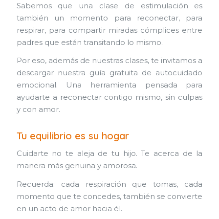
Sabemos que una clase de estimulación es
también un momento para reconectar, para
respirar, para compartir miradas cómplices entre
padres que están transitando lo mismo.
Por eso, además de nuestras clases, te invitamos a
descargar nuestra guía gratuita de autocuidado
emocional. Una herramienta pensada para
ayudarte a reconectar contigo mismo, sin culpas
y con amor.
Tu equilibrio es su hogar
Cuidarte no te aleja de tu hijo. Te acerca de la
manera más genuina y amorosa.
Recuerda: cada respiración que tomas, cada
momento que te concedes, también se convierte
en un acto de amor hacia él.