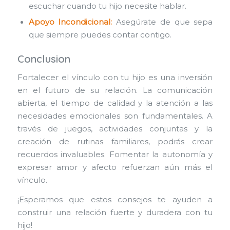
escuchar cuando tu hijo necesite hablar.
Apoyo Incondicional:
Asegúrate de que sepa
que siempre puedes contar contigo.
Conclusion
Fortalecer el vínculo con tu hijo es una inversión
en el futuro de su relación. La comunicación
abierta, el tiempo de calidad y la atención a las
necesidades emocionales son fundamentales. A
través de juegos, actividades conjuntas y la
creación de rutinas familiares, podrás crear
recuerdos invaluables. Fomentar la autonomía y
expresar amor y afecto refuerzan aún más el
vínculo.
¡Esperamos que estos consejos te ayuden a
construir una relación fuerte y duradera con tu
hijo!