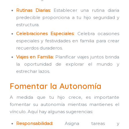
Rutinas Diarias:
Establecer una rutina diaria
predecible proporciona a tu hijo seguridad y
estructura.
Celebraciones Especiales:
Celebra ocasiones
especiales y festividades en familia para crear
recuerdos duraderos.
Viajes en Familia:
Planificar viajes juntos brinda
la oportunidad de explorar el mundo y
estrechar lazos.
Fomentar la Autonomía
A medida que tu hijo crece, es importante
fomentar su autonomía mientras mantienes el
vínculo. Aquí hay algunas sugerencias:
Responsabilidad:
Asigna tareas y