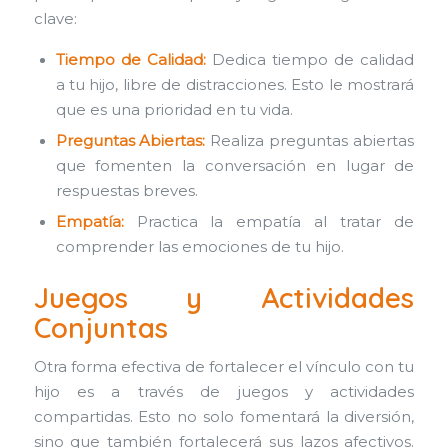
clave:
Tiempo de Calidad:
Dedica tiempo de calidad
a tu hijo, libre de distracciones. Esto le mostrará
que es una prioridad en tu vida.
Preguntas Abiertas:
Realiza preguntas abiertas
que fomenten la conversación en lugar de
respuestas breves.
Empatía:
Practica la empatía al tratar de
comprender las emociones de tu hijo.
Juegos y Actividades
Conjuntas
Otra forma efectiva de fortalecer el vínculo con tu
hijo es a través de juegos y actividades
compartidas. Esto no solo fomentará la diversión,
sino que también fortalecerá sus lazos afectivos.