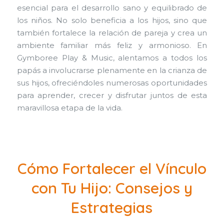
esencial para el desarrollo sano y equilibrado de
los niños. No solo beneficia a los hijos, sino que
también fortalece la relación de pareja y crea un
ambiente familiar más feliz y armonioso. En
Gymboree Play & Music, alentamos a todos los
papás a involucrarse plenamente en la crianza de
sus hijos, ofreciéndoles numerosas oportunidades
para aprender, crecer y disfrutar juntos de esta
maravillosa etapa de la vida.
Cómo Fortalecer el Vínculo
con Tu Hijo: Consejos y
Estrategias