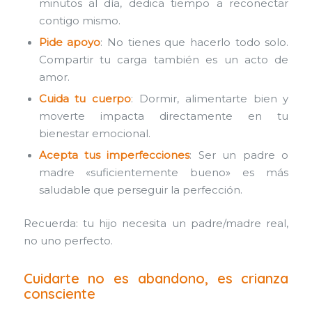
minutos al día, dedica tiempo a reconectar
contigo mismo.
Pide apoyo
: No tienes que hacerlo todo solo.
Compartir tu carga también es un acto de
amor.
Cuida tu cuerpo
: Dormir, alimentarte bien y
moverte impacta directamente en tu
bienestar emocional.
Acepta tus imperfecciones
: Ser un padre o
madre «suficientemente bueno» es más
saludable que perseguir la perfección.
Recuerda: tu hijo necesita un padre/madre real,
no uno perfecto.
Cuidarte no es abandono, es crianza
consciente