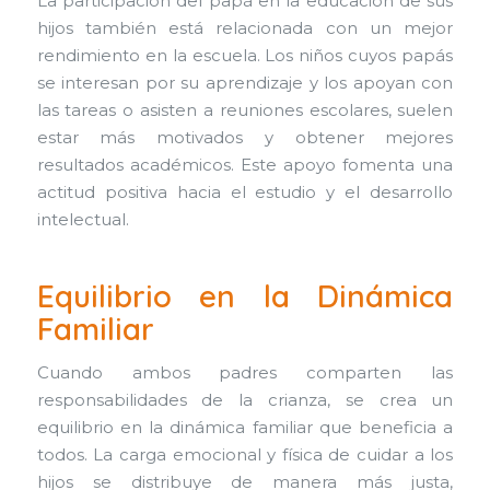
La participación del papá en la educación de sus
hijos también está relacionada con un mejor
rendimiento en la escuela. Los niños cuyos papás
se interesan por su aprendizaje y los apoyan con
las tareas o asisten a reuniones escolares, suelen
estar más motivados y obtener mejores
resultados académicos. Este apoyo fomenta una
actitud positiva hacia el estudio y el desarrollo
intelectual.
Equilibrio en la Dinámica
Familiar
Cuando ambos padres comparten las
responsabilidades de la crianza, se crea un
equilibrio en la dinámica familiar que beneficia a
todos. La carga emocional y física de cuidar a los
hijos se distribuye de manera más justa,