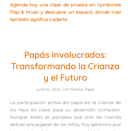
Agenda hoy una clase de prueba en Gymboree
Play & Music y descubre un espacio donde criar
también significa cuidarte.
Papás Involucrados:
Transformando la Crianza
y el Futuro
/
junio 14, 2024
en
Familia
,
Papá
La participación activa del papá en la crianza de
los hijos es clave para su desarrollo completo.
Aunque antes se pensaba que solo las mamás
debían encargarse de los niños, hoy sabemos que