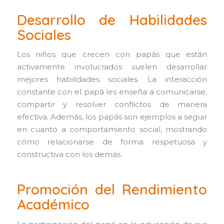
Desarrollo de Habilidades
Sociales
Los niños que crecen con papás que están
activamente involucrados suelen desarrollar
mejores habilidades sociales. La interacción
constante con el papá les enseña a comunicarse,
compartir y resolver conflictos de manera
efectiva. Además, los papás son ejemplos a seguir
en cuanto a comportamiento social, mostrando
cómo relacionarse de forma respetuosa y
constructiva con los demás.
Promoción del Rendimiento
Académico