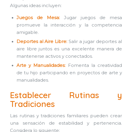
Algunas ideas incluyen:
Juegos de Mesa:
Jugar juegos de mesa
promueve la interacción y la competencia
amigable.
Deportes al Aire Libre:
Salir a jugar deportes al
aire libre juntos es una excelente manera de
mantenerse activos y conectados.
Arte y Manualidades:
Fomenta la creatividad
de tu hijo participando en proyectos de arte y
manualidades.
Establecer Rutinas y
Tradiciones
Las rutinas y tradiciones familiares pueden crear
una sensación de estabilidad y pertenencia.
Considera lo siguiente: