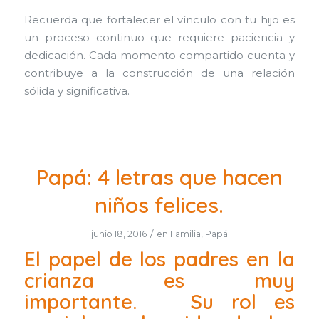
Recuerda que fortalecer el vínculo con tu hijo es
un proceso continuo que requiere paciencia y
dedicación. Cada momento compartido cuenta y
contribuye a la construcción de una relación
sólida y significativa.
Papá: 4 letras que hacen
niños felices.
/
junio 18, 2016
en
Familia
,
Papá
El papel de los padres en la
crianza es muy
importante. Su rol es