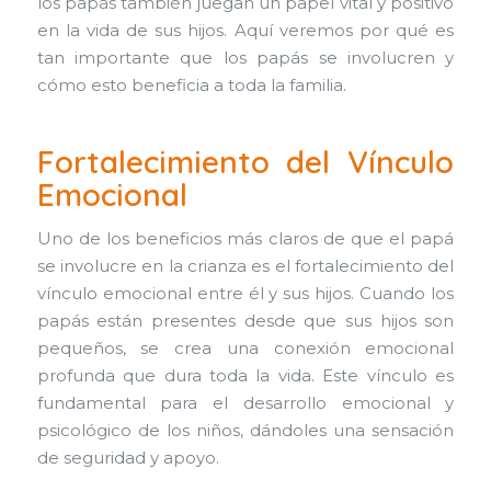
los papás también juegan un papel vital y positivo
en la vida de sus hijos. Aquí veremos por qué es
tan importante que los papás se involucren y
cómo esto beneficia a toda la familia.
Fortalecimiento del Vínculo
Emocional
Uno de los beneficios más claros de que el papá
se involucre en la crianza es el fortalecimiento del
vínculo emocional entre él y sus hijos. Cuando los
papás están presentes desde que sus hijos son
pequeños, se crea una conexión emocional
profunda que dura toda la vida. Este vínculo es
fundamental para el desarrollo emocional y
psicológico de los niños, dándoles una sensación
de seguridad y apoyo.