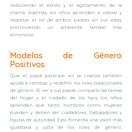
reduciendo el estrés y el agotamiento de la
mamá. Además, los niños aprenden a valorar y
respetar el rol de ambos padres en sus vidas,
promoviendo un ambiente familiar más
armonioso.
Modelos de Género
Positivos
Que el papá participe en la crianza también
ayuda a cambiar y redefinir los roles tradicionales
de género. Al ver a sus papás compartir las tareas
del hogar y el cuidado de los hijos, los niños
aprenden que tanto hombres como mujeres
pueden y deben ser cuidadores, trabajadores y
figuras de autoridad. Esto fomenta una visión más
igualitaria y justa de los roles de género,