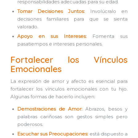
responsabilidades adecuadas para su edad.
Tomar Decisiones Juntos:
Involúcralo en
decisiones familiares para que se sienta
valorado.
Apoyo en sus Intereses:
Fomenta sus
pasatiempos e intereses personales.
Fortalecer los Vínculos
Emocionales
La expresión de amor y afecto es esencial para
fortalecer los vínculos emocionales con tu hijo.
Algunas formas de hacerlo incluyen:
Demostraciones de Amor:
Abrazos, besos y
palabras cariñosas son gestos simples pero
poderosos.
Escuchar sus Preocupaciones:
está dispuesto a