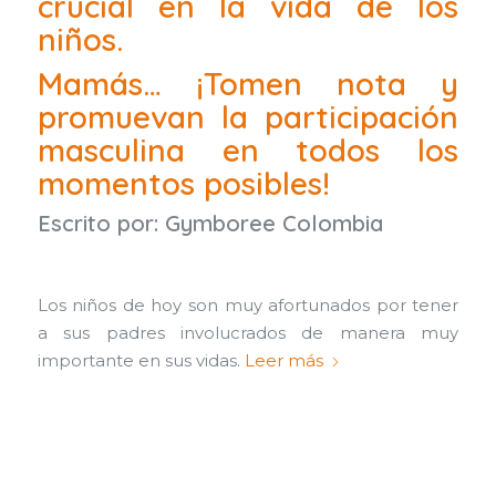
crucial en la vida de los
niños.
Mamás… ¡Tomen nota y
promuevan la participación
masculina en todos los
momentos posibles!
Escrito por:
Gymboree Colombia
Los niños de hoy son muy afortunados por tener
a sus padres involucrados de manera muy
importante en sus vidas.
Leer más