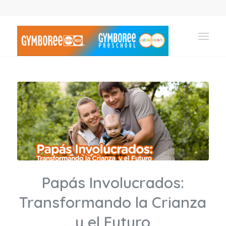
Papás Involucrados:
Transformando la Crianza
y el Futuro