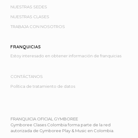
NUESTRAS SEDES
NUESTRAS CLASES
TRABAJA CON NOSOTROS
FRANQUICIAS
Estoy interesado en obtener información de franquicias
CONTÁCTANOS
Política de tratamiento de datos
FRANQUICIA OFICIAL GYMBOREE
Gymboree Clases Colombia forma parte de la red
autorizada de Gymboree Play & Music en Colombia.