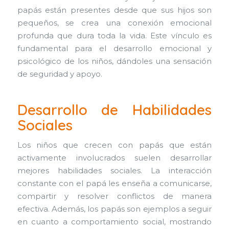
papás están presentes desde que sus hijos son
pequeños, se crea una conexión emocional
profunda que dura toda la vida. Este vínculo es
fundamental para el desarrollo emocional y
psicológico de los niños, dándoles una sensación
de seguridad y apoyo.
Desarrollo de Habilidades
Sociales
Los niños que crecen con papás que están
activamente involucrados suelen desarrollar
mejores habilidades sociales. La interacción
constante con el papá les enseña a comunicarse,
compartir y resolver conflictos de manera
efectiva. Además, los papás son ejemplos a seguir
en cuanto a comportamiento social, mostrando