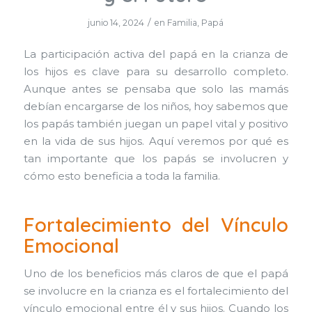
/
junio 14, 2024
en
Familia
,
Papá
La participación activa del papá en la crianza de
los hijos es clave para su desarrollo completo.
Aunque antes se pensaba que solo las mamás
debían encargarse de los niños, hoy sabemos que
los papás también juegan un papel vital y positivo
en la vida de sus hijos. Aquí veremos por qué es
tan importante que los papás se involucren y
cómo esto beneficia a toda la familia.
Fortalecimiento del Vínculo
Emocional
Uno de los beneficios más claros de que el papá
se involucre en la crianza es el fortalecimiento del
vínculo emocional entre él y sus hijos. Cuando los