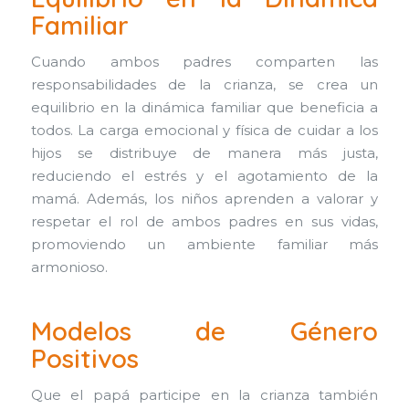
Familiar
Cuando ambos padres comparten las
responsabilidades de la crianza, se crea un
equilibrio en la dinámica familiar que beneficia a
todos. La carga emocional y física de cuidar a los
hijos se distribuye de manera más justa,
reduciendo el estrés y el agotamiento de la
mamá. Además, los niños aprenden a valorar y
respetar el rol de ambos padres en sus vidas,
promoviendo un ambiente familiar más
armonioso.
Modelos de Género
Positivos
Que el papá participe en la crianza también