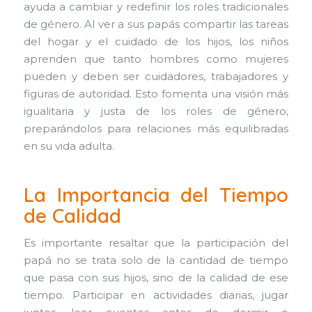
ayuda a cambiar y redefinir los roles tradicionales
de género. Al ver a sus papás compartir las tareas
del hogar y el cuidado de los hijos, los niños
aprenden que tanto hombres como mujeres
pueden y deben ser cuidadores, trabajadores y
figuras de autoridad. Esto fomenta una visión más
igualitaria y justa de los roles de género,
preparándolos para relaciones más equilibradas
en su vida adulta.
La Importancia del Tiempo
de Calidad
Es importante resaltar que la participación del
papá no se trata solo de la cantidad de tiempo
que pasa con sus hijos, sino de la calidad de ese
tiempo. Participar en actividades diarias, jugar