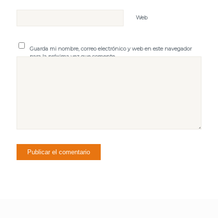
Web
Guarda mi nombre, correo electrónico y web en este navegador
para la próxima vez que comente.