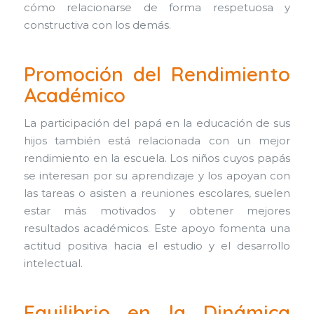
cómo relacionarse de forma respetuosa y
constructiva con los demás.
Promoción del Rendimiento
Académico
La participación del papá en la educación de sus
hijos también está relacionada con un mejor
rendimiento en la escuela. Los niños cuyos papás
se interesan por su aprendizaje y los apoyan con
las tareas o asisten a reuniones escolares, suelen
estar más motivados y obtener mejores
resultados académicos. Este apoyo fomenta una
actitud positiva hacia el estudio y el desarrollo
intelectual.
Equilibrio en la Dinámica