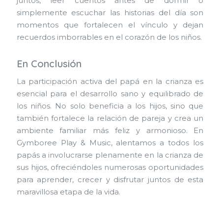
juntos, leer cuentos antes de dormir o
simplemente escuchar las historias del día son
momentos que fortalecen el vínculo y dejan
recuerdos imborrables en el corazón de los niños.
En Conclusión
La participación activa del papá en la crianza es
esencial para el desarrollo sano y equilibrado de
los niños. No solo beneficia a los hijos, sino que
también fortalece la relación de pareja y crea un
ambiente familiar más feliz y armonioso. En
Gymboree Play & Music, alentamos a todos los
papás a involucrarse plenamente en la crianza de
sus hijos, ofreciéndoles numerosas oportunidades
para aprender, crecer y disfrutar juntos de esta
maravillosa etapa de la vida.