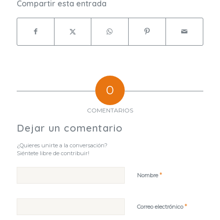
Compartir esta entrada
0
COMENTARIOS
Dejar un comentario
¿Quieres unirte a la conversación?
Siéntete libre de contribuir!
*
Nombre
*
Correo electrónico