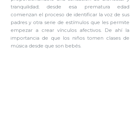
tranquilidad; desde esa prematura edad
comienzan el proceso de identificar la voz de sus
padres y otra serie de estímulos que les permite
empezar a crear vínculos afectivos. De ahí la
importancia de que los niños tomen clases de
música desde que son bebés.