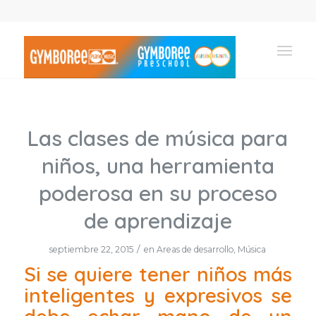
Las clases de música para
niños, una herramienta
poderosa en su proceso
de aprendizaje
/
septiembre 22, 2015
en
Areas de desarrollo
,
Música
Si se quiere tener niños más
inteligentes y expresivos se