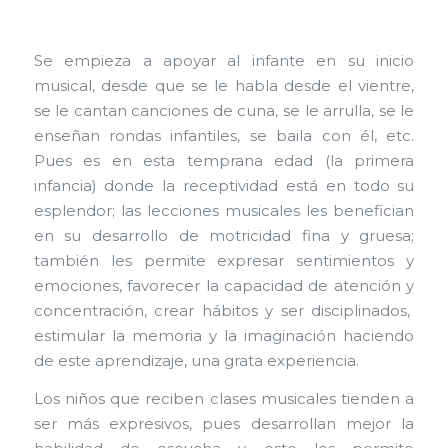
Se empieza a apoyar al infante en su inicio
musical, desde que se le habla desde el vientre,
se le cantan canciones de cuna, se le arrulla, se le
enseñan rondas infantiles, se baila con él, etc.
Pues es en esta temprana edad (la primera
infancia) donde la receptividad está en todo su
esplendor; las lecciones musicales les benefician
en su desarrollo de motricidad fina y gruesa;
también les permite expresar sentimientos y
emociones, favorecer la capacidad de atención y
concentración, crear hábitos y ser disciplinados,
estimular la memoria y la imaginación haciendo
de este aprendizaje, una grata experiencia.
Los niños que reciben clases musicales tienden a
ser más expresivos, pues desarrollan mejor la