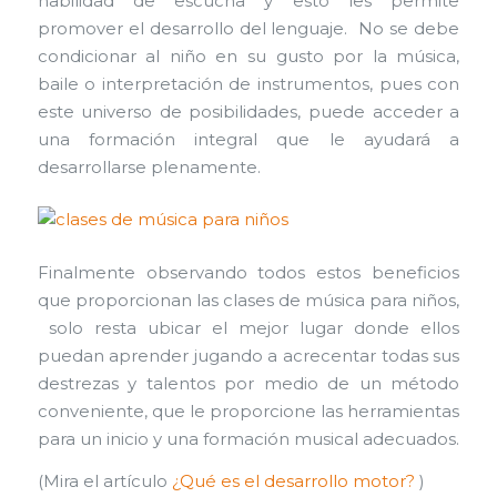
habilidad de escucha y esto les permite
promover el desarrollo del lenguaje. No se debe
condicionar al niño en su gusto por la música,
baile o interpretación de instrumentos, pues con
este universo de posibilidades, puede acceder a
una formación integral que le ayudará a
desarrollarse plenamente.
Finalmente observando todos estos beneficios
que proporcionan las clases de música para niños,
solo resta ubicar el mejor lugar donde ellos
puedan aprender jugando a acrecentar todas sus
destrezas y talentos por medio de un método
conveniente, que le proporcione las herramientas
para un inicio y una formación musical adecuados.
(Mira el artículo
¿Qué es el desarrollo motor?
)