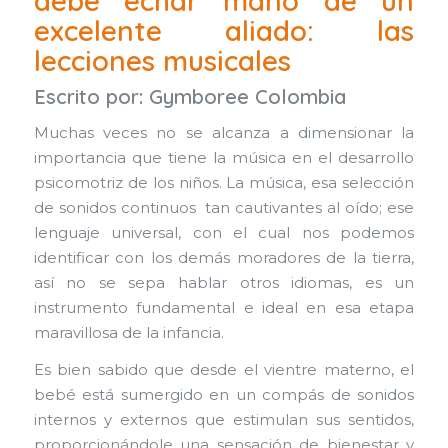
debe echar mano de un
excelente aliado: las
lecciones musicales
Escrito por:
Gymboree Colombia
Muchas veces no se alcanza a dimensionar la
importancia que tiene la música en el desarrollo
psicomotriz de los niños. La música, esa selección
de sonidos continuos tan cautivantes al oído; ese
lenguaje universal, con el cual nos podemos
identificar con los demás moradores de la tierra,
así no se sepa hablar otros idiomas, es un
instrumento fundamental e ideal en esa etapa
maravillosa de la infancia.
Es bien sabido que desde el vientre materno, el
bebé está sumergido en un compás de sonidos
internos y externos que estimulan sus sentidos,
proporcionándole una sensación de bienestar y