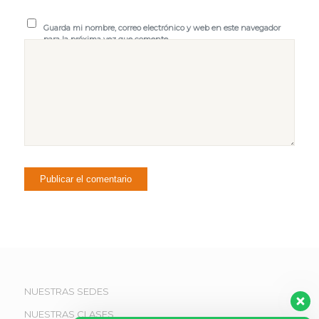
Guarda mi nombre, correo electrónico y web en este navegador
para la próxima vez que comente.
NUESTRAS SEDES
NUESTRAS CLASES