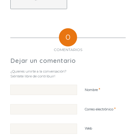
0
COMENTARIOS
Dejar un comentario
¿Quieres unirte a la conversación?
Siéntete libre de contribuir!
*
Nombre
*
Correo electrónico
Web