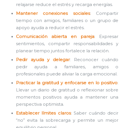
relajarse reduce el estrés y recarga energías.
Mantener conexiones sociales
: Compartir
tiempo con amigos, familiares o un grupo de
apoyo ayuda a reducir el estrés.
Comunicación abierta en pareja
: Expresar
sentimientos, compartir responsabilidades y
planear tiempo juntos fortalece la relación.
Pedir ayuda y delegar
: Reconocer cuándo
pedir ayuda a familiares, amigos o
profesionales puede aliviar la carga emocional.
Practicar la gratitud y enfocarse en lo positivo
:
Llevar un diario de gratitud o reflexionar sobre
momentos positivos ayuda a mantener una
perspectiva optimista.
Establecer límites claros
: Saber cuándo decir
“no” evita la sobrecarga y permite un mejor
equilibrio personal.