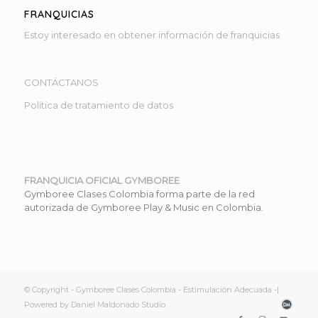
FRANQUICIAS
Estoy interesado en obtener información de franquicias
CONTÁCTANOS
Política de tratamiento de datos
FRANQUICIA OFICIAL GYMBOREE
Gymboree Clases Colombia forma parte de la red
autorizada de Gymboree Play & Music en Colombia.
© Copyright - Gymboree Clases Colombia - Estimulación Adecuada -|
Powered by Daniel Maldonado Studio