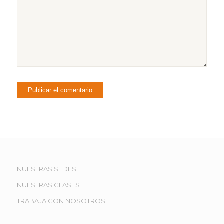
NUESTRAS SEDES
NUESTRAS CLASES
TRABAJA CON NOSOTROS