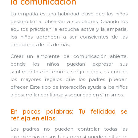
la comunicación
La empatía es una habilidad clave que los niños
desarrollan al observar a sus padres. Cuando los
adultos practican la escucha activa y la empatía,
los niños aprenden a ser conscientes de las
emociones de los demás.
Crear un ambiente de comunicación abierta,
donde los niños puedan expresar sus
sentimientos sin temor a ser juzgados, es uno de
los mayores regalos que los padres pueden
ofrecer. Este tipo de interacción ayuda a los niños
a desarrollar confianza y seguridad en sí mismos.
En pocas palabras: Tu felicidad se
refleja en ellos
Los padres no pueden controlar todas las
experiencias de sus hijos, pero sí pueden influir en