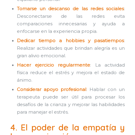
Tomarse un descanso de las redes sociales
:
Desconectarse de las redes evita
comparaciones innecesarias y ayuda a
enfocarse en la experiencia propia.
Dedicar tiempo a hobbies y pasatiempos
:
Realizar actividades que brindan alegría es un
gran alivio emocional.
Hacer ejercicio regularmente
: La actividad
física reduce el estrés y mejora el estado de
ánimo.
Considerar apoyo profesional
: Hablar con un
terapeuta puede ser útil para procesar los
desafíos de la crianza y mejorar las habilidades
para manejar el estrés.
4. El poder de la empatía y