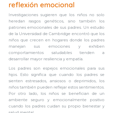
reflexión emocional
Investigaciones sugieren que los niños no solo
heredan rasgos genéticos, sino también los
patrones emocionales de sus padres. Un estudio
de la Universidad de Cambridge encontró que los
niños que crecen en hogares donde los padres
manejan sus emociones y exhiben
comportamientos saludables tienden a
desarrollar mayor resiliencia y empatía.
Los padres son espejos emocionales para sus
hijos. Esto significa que cuando los padres se
sienten estresados, ansiosos o deprimidos, los
niños también pueden reflejar estos sentimientos.
Por otro lado, los niños se benefician de un
ambiente seguro y emocionalmente positivo
cuando los padres cuidan su propio bienestar y
salud mental.