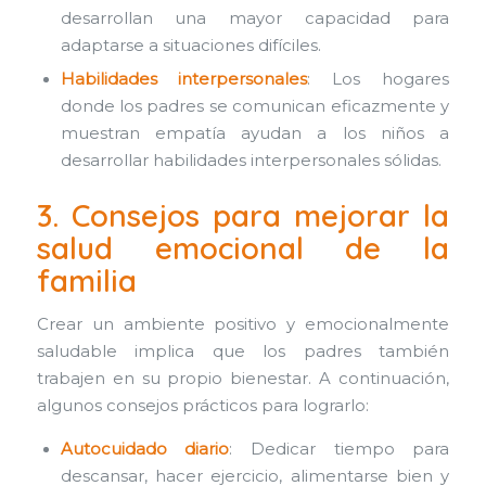
desarrollan una mayor capacidad para
adaptarse a situaciones difíciles.
Habilidades interpersonales
: Los hogares
donde los padres se comunican eficazmente y
muestran empatía ayudan a los niños a
desarrollar habilidades interpersonales sólidas.
3. Consejos para mejorar la
salud emocional de la
familia
Crear un ambiente positivo y emocionalmente
saludable implica que los padres también
trabajen en su propio bienestar. A continuación,
algunos consejos prácticos para lograrlo:
Autocuidado diario
: Dedicar tiempo para
descansar, hacer ejercicio, alimentarse bien y