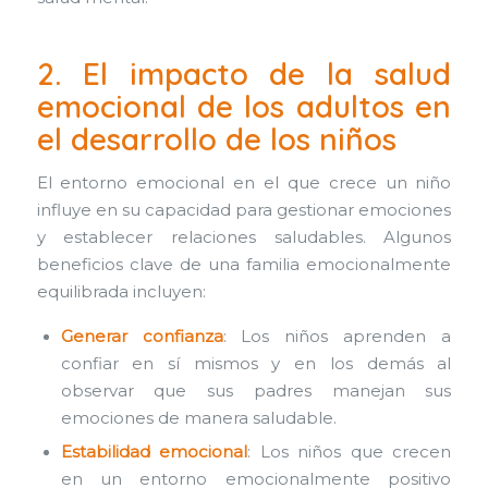
2. El impacto de la salud
emocional de los adultos en
el desarrollo de los niños
El entorno emocional en el que crece un niño
influye en su capacidad para gestionar emociones
y establecer relaciones saludables. Algunos
beneficios clave de una familia emocionalmente
equilibrada incluyen:
Generar confianza
: Los niños aprenden a
confiar en sí mismos y en los demás al
observar que sus padres manejan sus
emociones de manera saludable.
Estabilidad emocional
: Los niños que crecen
en un entorno emocionalmente positivo