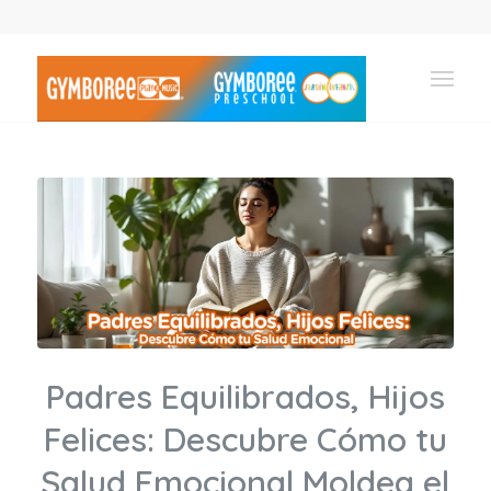
Padres Equilibrados, Hijos
Felices: Descubre Cómo tu
Salud Emocional Moldea el