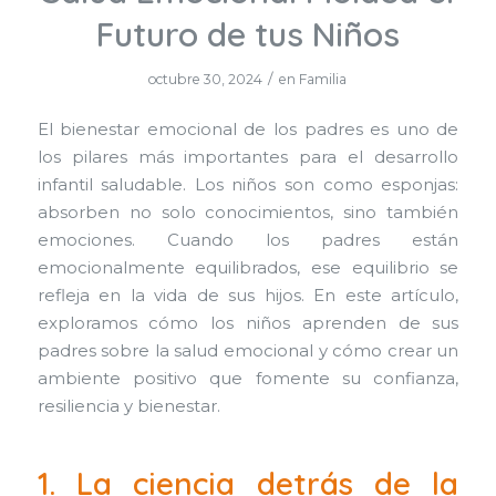
Futuro de tus Niños
/
octubre 30, 2024
en
Familia
El bienestar emocional de los padres es uno de
los pilares más importantes para el desarrollo
infantil saludable. Los niños son como esponjas:
absorben no solo conocimientos, sino también
emociones. Cuando los padres están
emocionalmente equilibrados, ese equilibrio se
refleja en la vida de sus hijos. En este artículo,
exploramos cómo los niños aprenden de sus
padres sobre la salud emocional y cómo crear un
ambiente positivo que fomente su confianza,
resiliencia y bienestar.
1. La ciencia detrás de la