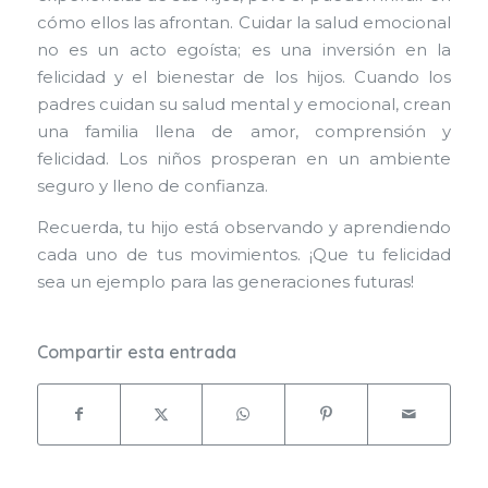
cómo ellos las afrontan. Cuidar la salud emocional
no es un acto egoísta; es una inversión en la
felicidad y el bienestar de los hijos. Cuando los
padres cuidan su salud mental y emocional, crean
una familia llena de amor, comprensión y
felicidad. Los niños prosperan en un ambiente
seguro y lleno de confianza.
Recuerda, tu hijo está observando y aprendiendo
cada uno de tus movimientos. ¡Que tu felicidad
sea un ejemplo para las generaciones futuras!
Compartir esta entrada