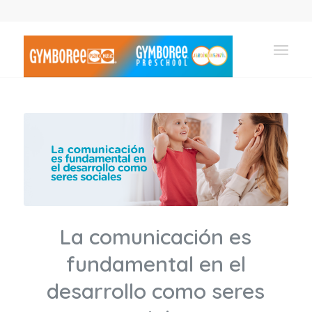
La comunicación es
fundamental en el
desarrollo como seres