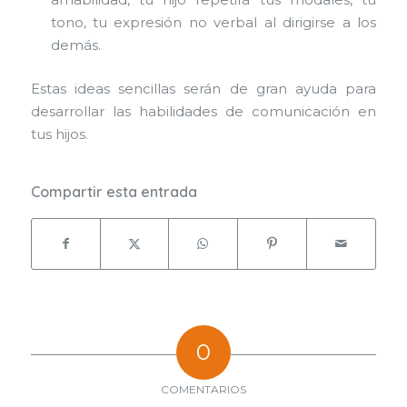
tono, tu expresión no verbal al dirigirse a los
demás.
Estas ideas sencillas serán de gran ayuda para
desarrollar las habilidades de comunicación en
tus hijos.
Compartir esta entrada
0
COMENTARIOS