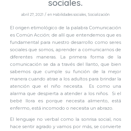
sociales.
/
abril 27, 2021
en
Habilidades sociales
,
Socialización
El origen etimológico de la palabra Comunicación
es Común Acción; de allí que entendemos que es
fundamental para nuestro desarrollo como seres
sociales que somos, aprender a comunicarnos de
diferentes maneras. La primera forma de la
comunicación se da a través del llanto, que bien
sabemos que cumple su función de la mejor
manera cuando atrae a los adultos para brindar la
atención que el niño necesita. Es como una
alarma que despierta a atender a los niños. Si el
bebé llora es porque necesita alimento, está
enfermo, está incomodo o necesita un abrazo.
El lenguaje no verbal como la sonrisa social, nos
hace sentir agrado y vamos por más, se convierte