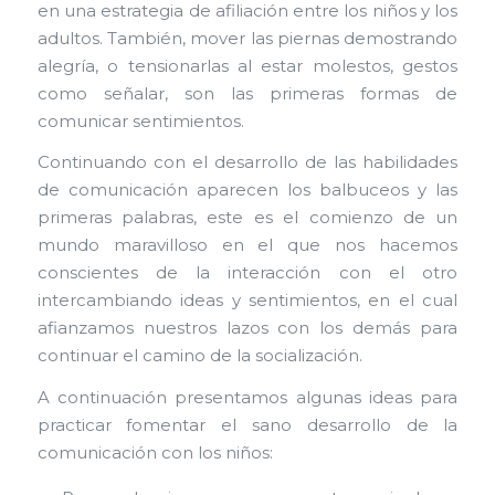
en una estrategia de afiliación entre los niños y los
adultos. También, mover las piernas demostrando
alegría, o tensionarlas al estar molestos, gestos
como señalar, son las primeras formas de
comunicar sentimientos.
Continuando con el desarrollo de las habilidades
de comunicación aparecen los balbuceos y las
primeras palabras, este es el comienzo de un
mundo maravilloso en el que nos hacemos
conscientes de la interacción con el otro
intercambiando ideas y sentimientos, en el cual
afianzamos nuestros lazos con los demás para
continuar el camino de la socialización.
A continuación presentamos algunas ideas para
practicar fomentar el sano desarrollo de la
comunicación con los niños: