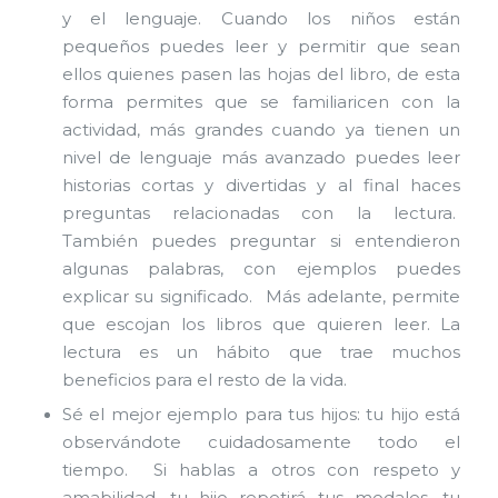
y el lenguaje. Cuando los niños están
pequeños puedes leer y permitir que sean
ellos quienes pasen las hojas del libro, de esta
forma permites que se familiaricen con la
actividad, más grandes cuando ya tienen un
nivel de lenguaje más avanzado puedes leer
historias cortas y divertidas y al final haces
preguntas relacionadas con la lectura.
También puedes preguntar si entendieron
algunas palabras, con ejemplos puedes
explicar su significado. Más adelante, permite
que escojan los libros que quieren leer. La
lectura es un hábito que trae muchos
beneficios para el resto de la vida.
Sé el mejor ejemplo para tus hijos: tu hijo está
observándote cuidadosamente todo el
tiempo. Si hablas a otros con respeto y
amabilidad, tu hijo repetirá tus modales, tu