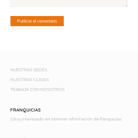
NUESTRAS SEDES
NUESTRAS CLASES
TRABAJA CON NOSOTROS
FRANQUICIAS
Estoy interesado en obtener información de franquicias