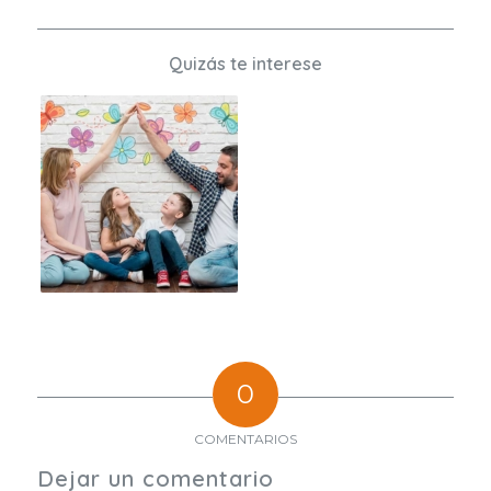
Quizás te interese
0
COMENTARIOS
Dejar un comentario