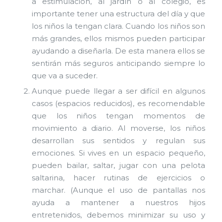
a estimulación, al jardín o al colegio, es
importante tener una estructura del día y que
los niños la tengan clara. Cuando los niños son
más grandes, ellos mismos pueden participar
ayudando a diseñarla. De esta manera ellos se
sentirán más seguros anticipando siempre lo
que va a suceder.
Aunque puede llegar a ser difícil en algunos
casos (espacios reducidos), es recomendable
que los niños tengan momentos de
movimiento a diario. Al moverse, los niños
desarrollan sus sentidos y regulan sus
emociones. Si vives en un espacio pequeño,
pueden bailar, saltar, jugar con una pelota
saltarina, hacer rutinas de ejercicios o
marchar. (Aunque el uso de pantallas nos
ayuda a mantener a nuestros hijos
entretenidos, debemos minimizar su uso y