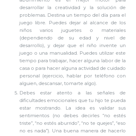
desarrollar la creatividad y la solución de
problemas. Destina un tiempo del día para el
juego libre. Puedes dejar al alcance de los
niños varios juguetes o materiales
(dependiendo de su edad y nivel de
desarrollo), y dejar que el niño invente un
juego o una manualidad. Puedes utilizar este
tiempo para trabajar, hacer alguna labor de la
casa o para hacer alguna actividad de cuidado
personal (ejercicio, hablar por teléfono con
alguien, descansar, tomarte algo).
Debes estar atento a las señales de
dificultades emocionales que tu hijo te pueda
estar mostrando. La idea es validar sus
sentimientos (no debes decirles “no estés
triste”, “no estés aburrido”, “no te quejes”, “eso
no es nada”). Una buena manera de hacerlo