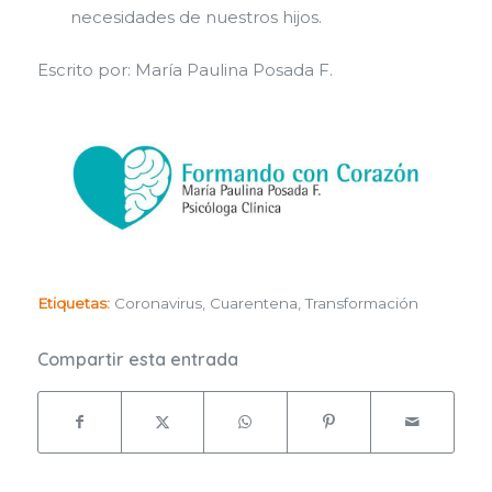
necesidades de nuestros hijos.
Escrito por: María Paulina Posada F.
Etiquetas:
Coronavirus
,
Cuarentena
,
Transformación
Compartir esta entrada