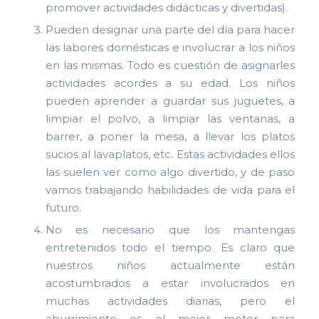
promover actividades didácticas y divertidas).
Pueden designar una parte del día para hacer
las labores domésticas e involucrar a los niños
en las mismas. Todo es cuestión de asignarles
actividades acordes a su edad. Los niños
pueden aprender a guardar sus juguetes, a
limpiar el polvo, a limpiar las ventanas, a
barrer, a poner la mesa, a llevar los platos
sucios al lavaplatos, etc. Estas actividades ellos
las suelen ver como algo divertido, y de paso
vamos trabajando habilidades de vida para el
futuro.
No es necesario que los mantengas
entretenidos todo el tiempo. Es claro que
nuestros niños actualmente están
acostumbrados a estar involucrados en
muchas actividades diarias, pero el
aburrimiento es el mejor motor para