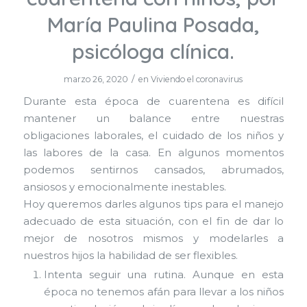
María Paulina Posada,
psicóloga clínica.
/
marzo 26, 2020
en
Viviendo el coronavirus
Durante esta época de cuarentena es difícil
mantener un balance entre nuestras
obligaciones laborales, el cuidado de los niños y
las labores de la casa. En algunos momentos
podemos sentirnos cansados, abrumados,
ansiosos y emocionalmente inestables.
Hoy queremos darles algunos tips para el manejo
adecuado de esta situación, con el fin de dar lo
mejor de nosotros mismos y modelarles a
nuestros hijos la habilidad de ser flexibles.
Intenta seguir una rutina. Aunque en esta
época no tenemos afán para llevar a los niños