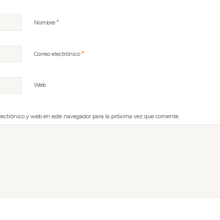
*
Nombre
*
Correo electrónico
Web
lectrónico y web en este navegador para la próxima vez que comente.