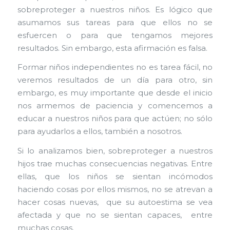
sobreproteger a nuestros niños. Es lógico que
asumamos sus tareas para que ellos no se
esfuercen o para que tengamos mejores
resultados. Sin embargo, esta afirmación es falsa.
Formar niños independientes no es tarea fácil, no
veremos resultados de un día para otro, sin
embargo, es muy importante que desde el inicio
nos armemos de paciencia y comencemos a
educar a nuestros niños para que actúen; no sólo
para ayudarlos a ellos, también a nosotros.
Si lo analizamos bien, sobreproteger a nuestros
hijos trae muchas consecuencias negativas. Entre
ellas, que los niños se sientan incómodos
haciendo cosas por ellos mismos, no se atrevan a
hacer cosas nuevas, que su autoestima se vea
afectada y que no se sientan capaces, entre
muchas cosas.