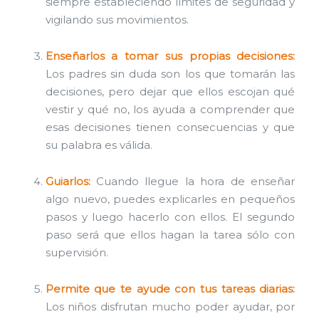
siempre estableciendo límites de seguridad y
vigilando sus movimientos.
Enseñarlos a tomar sus propias decisiones:
Los padres sin duda son los que tomarán las
decisiones, pero dejar que ellos escojan qué
vestir y qué no, los ayuda a comprender que
esas decisiones tienen consecuencias y que
su palabra es válida.
Guiarlos:
Cuando llegue la hora de enseñar
algo nuevo, puedes explicarles en pequeños
pasos y luego hacerlo con ellos. El segundo
paso será que ellos hagan la tarea sólo con
supervisión.
Permite que te ayude con tus tareas diarias:
Los niños disfrutan mucho poder ayudar, por