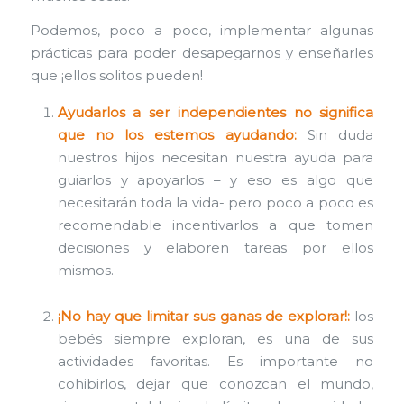
Podemos, poco a poco, implementar algunas
prácticas para poder desapegarnos y enseñarles
que ¡ellos solitos pueden!
Ayudarlos a ser independientes no significa
que no los estemos ayudando:
Sin duda
nuestros hijos necesitan nuestra ayuda para
guiarlos y apoyarlos – y eso es algo que
necesitarán toda la vida- pero poco a poco es
recomendable incentivarlos a que tomen
decisiones y elaboren tareas por ellos
mismos.
¡No hay que limitar sus ganas de explorar!:
los
bebés siempre exploran, es una de sus
actividades favoritas. Es importante no
cohibirlos, dejar que conozcan el mundo,