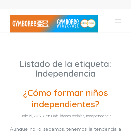
Listado de la etiqueta:
Independencia
¿Cómo formar niños
independientes?
/
junio 15, 2017
en
Habilidades sociales
,
Independencia
Aunque no lo sepamos, tenemos la tendencia a