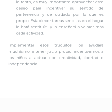
lo tanto, es muy importante aprovechar este
deseo para incentivar su sentido de
pertenencia y de cuidado por lo que es
propio. Establecer tareas sencillas en el hogar
lo hará sentir útil y lo enseñará a valorar más
cada actividad.
Implementar esos truquitos los ayudará
muchísimo a tener juicio propio; incentivemos a
los niños a actuar con creatividad, libertad e
independencia.